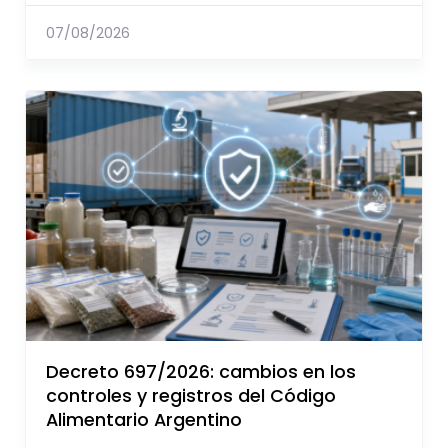
07/08/2026
Decreto 697/2026: cambios en los
controles y registros del Código
Alimentario Argentino