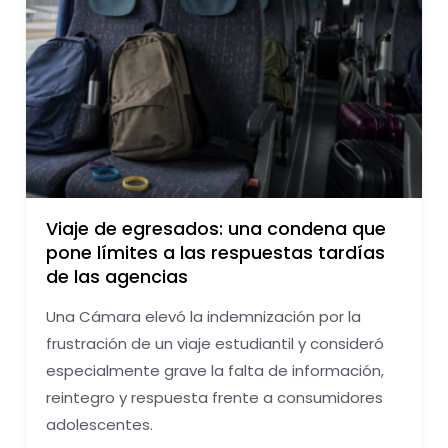
Viaje de egresados: una condena que
pone límites a las respuestas tardías
de las agencias
Una Cámara elevó la indemnización por la
frustración de un viaje estudiantil y consideró
especialmente grave la falta de información,
reintegro y respuesta frente a consumidores
adolescentes.