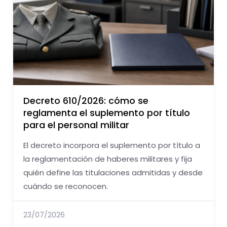
Decreto 610/2026: cómo se
reglamenta el suplemento por título
para el personal militar
El decreto incorpora el suplemento por título a
la reglamentación de haberes militares y fija
quién define las titulaciones admitidas y desde
cuándo se reconocen.
23/07/2026