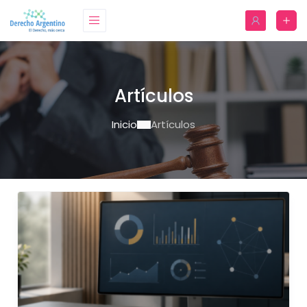
Artículos
Inicio
Artículos