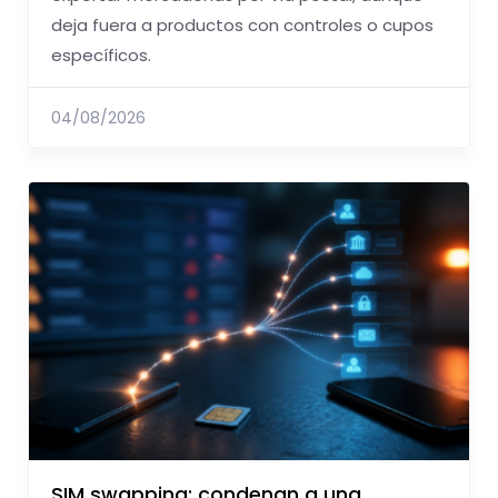
deja fuera a productos con controles o cupos
específicos.
04/08/2026
SIM swapping: condenan a una