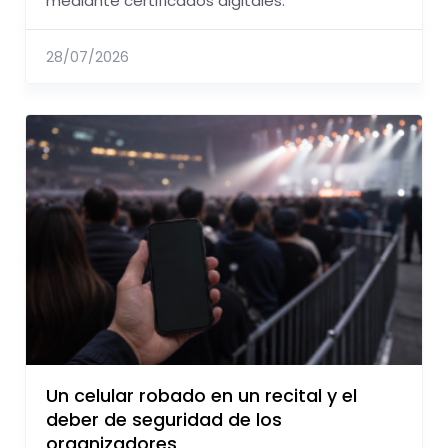
mediante certificados digitales.
28/07/2026
Un celular robado en un recital y el
deber de seguridad de los
organizadores