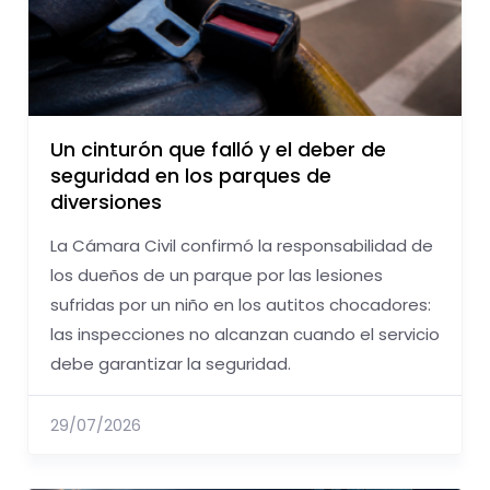
Un cinturón que falló y el deber de
seguridad en los parques de
diversiones
La Cámara Civil confirmó la responsabilidad de
los dueños de un parque por las lesiones
sufridas por un niño en los autitos chocadores:
las inspecciones no alcanzan cuando el servicio
debe garantizar la seguridad.
29/07/2026