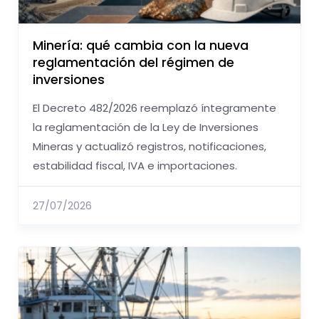
Minería: qué cambia con la nueva
reglamentación del régimen de
inversiones
El Decreto 482/2026 reemplazó íntegramente
la reglamentación de la Ley de Inversiones
Mineras y actualizó registros, notificaciones,
estabilidad fiscal, IVA e importaciones.
27/07/2026