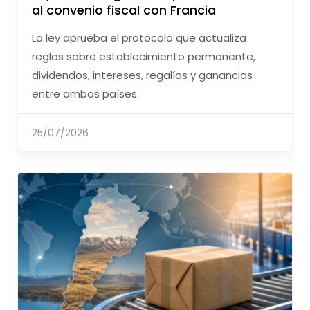
al convenio fiscal con Francia
La ley aprueba el protocolo que actualiza
reglas sobre establecimiento permanente,
dividendos, intereses, regalías y ganancias
entre ambos países.
25/07/2026