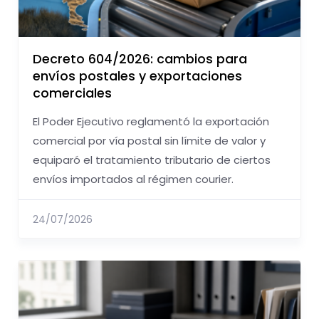
Decreto 604/2026: cambios para
envíos postales y exportaciones
comerciales
El Poder Ejecutivo reglamentó la exportación
comercial por vía postal sin límite de valor y
equiparó el tratamiento tributario de ciertos
envíos importados al régimen courier.
24/07/2026