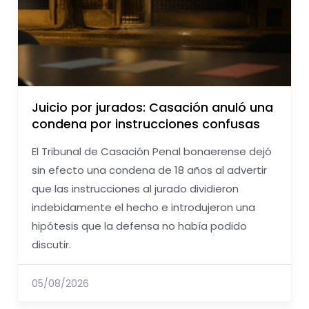
Juicio por jurados: Casación anuló una
condena por instrucciones confusas
El Tribunal de Casación Penal bonaerense dejó
sin efecto una condena de 18 años al advertir
que las instrucciones al jurado dividieron
indebidamente el hecho e introdujeron una
hipótesis que la defensa no había podido
discutir.
05/08/2026