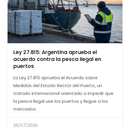
Ley 27.815: Argentina aprueba el
acuerdo contra la pesca ilegal en
puertos
La Ley 27.815 aprueba el Acuerdo sobre
Medidas del Estado Rector del Puerto, un
tratado internacional orientado a impedir que
la pesca ilegal use los puertos y llegue a los
mercados.
26/07/2026