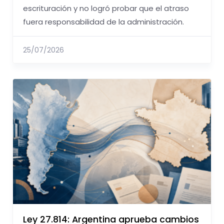
escrituración y no logró probar que el atraso
fuera responsabilidad de la administración.
25/07/2026
Ley 27.814: Argentina aprueba cambios