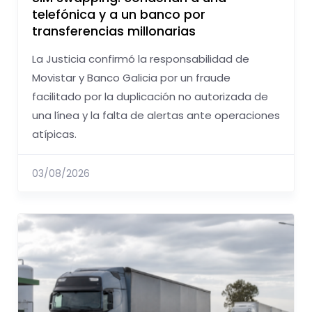
telefónica y a un banco por
transferencias millonarias
La Justicia confirmó la responsabilidad de
Movistar y Banco Galicia por un fraude
facilitado por la duplicación no autorizada de
una línea y la falta de alertas ante operaciones
atípicas.
03/08/2026