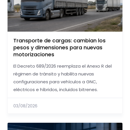
Transporte de cargas: cambian los
pesos y dimensiones para nuevas
motorizaciones
El Decreto 689/2026 reemplaza el Anexo R del
régimen de tránsito y habilita nuevas
configuraciones para vehículos a GNC,
eléctricos e híbridos, incluidos bitrenes.
03/08/2026