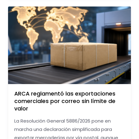
ARCA reglamentó las exportaciones
comerciales por correo sin límite de
valor
La Resolución General 5886/2026 pone en
marcha una declaración simplificada para
exportar mercaderías por vía postal, aunque