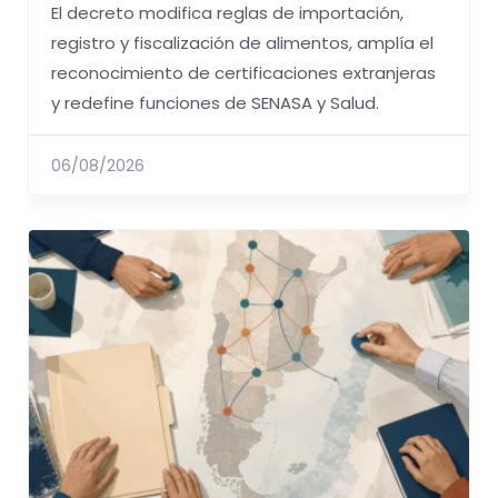
El decreto modifica reglas de importación,
registro y fiscalización de alimentos, amplía el
reconocimiento de certificaciones extranjeras
y redefine funciones de SENASA y Salud.
06/08/2026