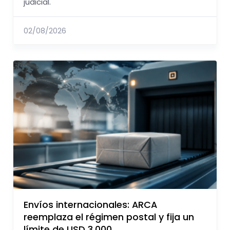
judicial.
02/08/2026
Envíos internacionales: ARCA
reemplaza el régimen postal y fija un
límite de USD 3.000