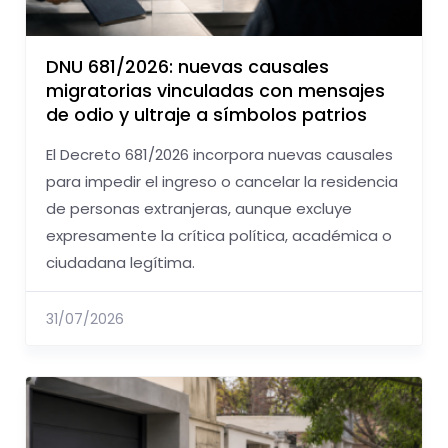
DNU 681/2026: nuevas causales
migratorias vinculadas con mensajes
de odio y ultraje a símbolos patrios
El Decreto 681/2026 incorpora nuevas causales
para impedir el ingreso o cancelar la residencia
de personas extranjeras, aunque excluye
expresamente la crítica política, académica o
ciudadana legítima.
31/07/2026