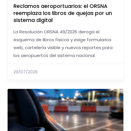
Reclamos aeroportuarios: el ORSNA
reemplaza los libros de quejas por un
sistema digital
La Resolución ORSNA 49/2026 deroga el
esquema de libros físicos y exige formularios
web, cartelería visible y nuevos reportes para
los aeropuertos del sistema nacional.
29/07/2026