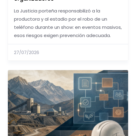
La Justicia porteña responsabilizó a la
productora y al estadio por el robo de un
teléfono durante un show: en eventos masivos,
esos riesgos exigen prevención adecuada.
27/07/2026