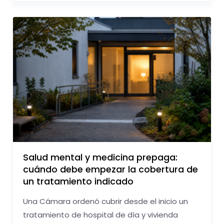
Salud mental y medicina prepaga:
cuándo debe empezar la cobertura de
un tratamiento indicado
Una Cámara ordenó cubrir desde el inicio un
tratamiento de hospital de día y vivienda