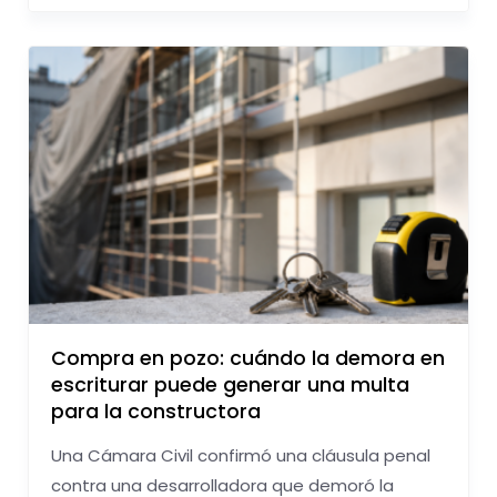
Compra en pozo: cuándo la demora en
escriturar puede generar una multa
para la constructora
Una Cámara Civil confirmó una cláusula penal
contra una desarrolladora que demoró la