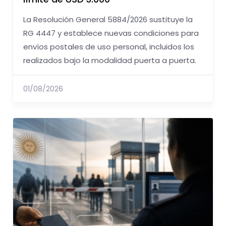
La Resolución General 5884/2026 sustituye la
RG 4447 y establece nuevas condiciones para
envíos postales de uso personal, incluidos los
realizados bajo la modalidad puerta a puerta.
01/08/2026