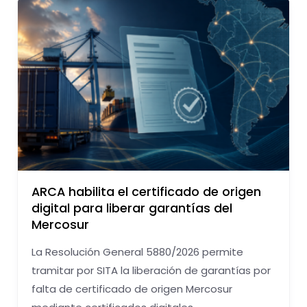
ARCA habilita el certificado de origen
digital para liberar garantías del
Mercosur
La Resolución General 5880/2026 permite
tramitar por SITA la liberación de garantías por
falta de certificado de origen Mercosur