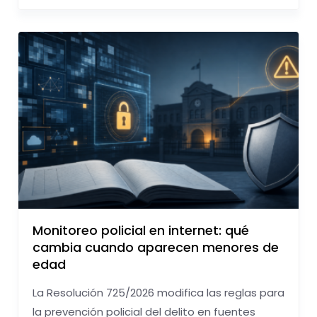
Monitoreo policial en internet: qué
cambia cuando aparecen menores de
edad
La Resolución 725/2026 modifica las reglas para
la prevención policial del delito en fuentes