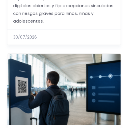
digitales abiertas y fija excepciones vinculadas
con riesgos graves para niños, niñas y
adolescentes.
30/07/2026