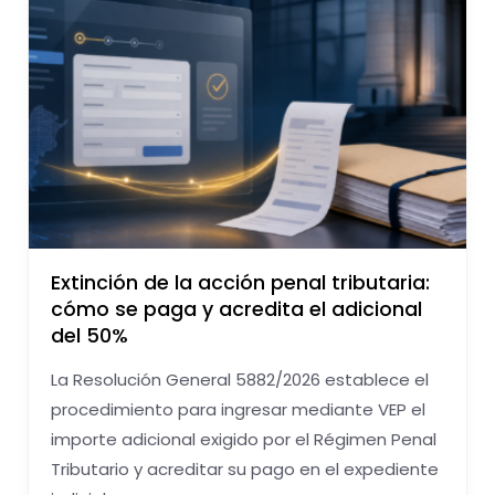
Extinción de la acción penal tributaria:
cómo se paga y acredita el adicional
del 50%
La Resolución General 5882/2026 establece el
procedimiento para ingresar mediante VEP el
importe adicional exigido por el Régimen Penal
Tributario y acreditar su pago en el expediente