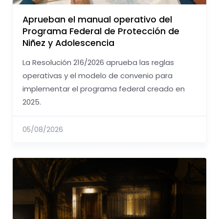
Aprueban el manual operativo del
Programa Federal de Protección de
Niñez y Adolescencia
La Resolución 216/2026 aprueba las reglas
operativas y el modelo de convenio para
implementar el programa federal creado en
2025.
05/08/2026