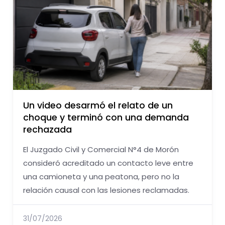
Un video desarmó el relato de un
choque y terminó con una demanda
rechazada
El Juzgado Civil y Comercial N°4 de Morón
consideró acreditado un contacto leve entre
una camioneta y una peatona, pero no la
relación causal con las lesiones reclamadas.
31/07/2026