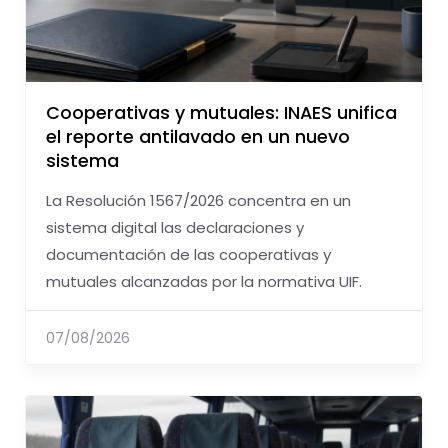
Cooperativas y mutuales: INAES unifica
el reporte antilavado en un nuevo
sistema
La Resolución 1567/2026 concentra en un
sistema digital las declaraciones y
documentación de las cooperativas y
mutuales alcanzadas por la normativa UIF.
07/08/2026