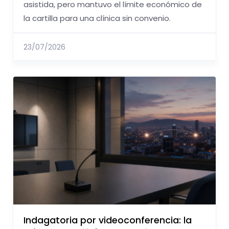
asistida, pero mantuvo el límite económico de
la cartilla para una clínica sin convenio.
23/07/2026
Indagatoria por videoconferencia: la