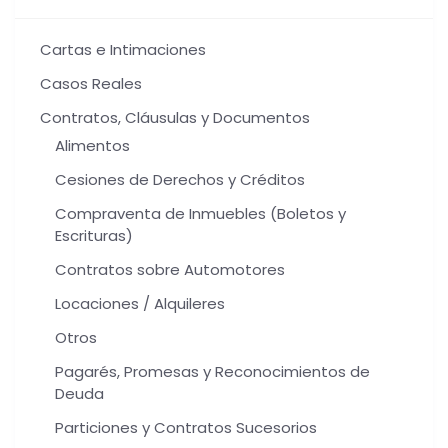
Cartas e Intimaciones
Casos Reales
Contratos, Cláusulas y Documentos
Alimentos
Cesiones de Derechos y Créditos
Compraventa de Inmuebles (Boletos y
Escrituras)
Contratos sobre Automotores
Locaciones / Alquileres
Otros
Pagarés, Promesas y Reconocimientos de
Deuda
Particiones y Contratos Sucesorios