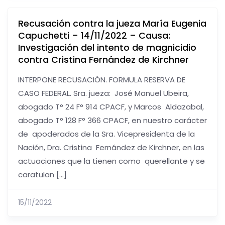
Recusación contra la jueza María Eugenia
Capuchetti – 14/11/2022 – Causa:
Investigación del intento de magnicidio
contra Cristina Fernández de Kirchner
INTERPONE RECUSACIÓN. FORMULA RESERVA DE
CASO FEDERAL. Sra. jueza: José Manuel Ubeira,
abogado T° 24 F° 914 CPACF, y Marcos Aldazabal,
abogado T° 128 F° 366 CPACF, en nuestro carácter
de apoderados de la Sra. Vicepresidenta de la
Nación, Dra. Cristina Fernández de Kirchner, en las
actuaciones que la tienen como querellante y se
caratulan […]
15/11/2022