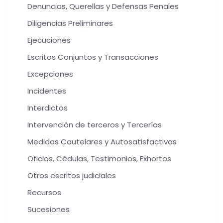
Denuncias, Querellas y Defensas Penales
Diligencias Preliminares
Ejecuciones
Escritos Conjuntos y Transacciones
Excepciones
Incidentes
Interdictos
Intervención de terceros y Tercerías
Medidas Cautelares y Autosatisfactivas
Oficios, Cédulas, Testimonios, Exhortos
Otros escritos judiciales
Recursos
Sucesiones