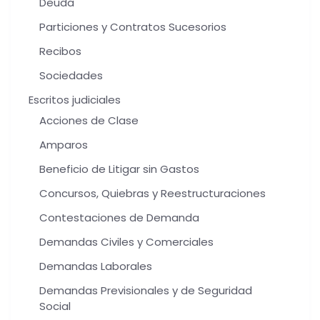
Deuda
Particiones y Contratos Sucesorios
Recibos
Sociedades
Escritos judiciales
Acciones de Clase
Amparos
Beneficio de Litigar sin Gastos
Concursos, Quiebras y Reestructuraciones
Contestaciones de Demanda
Demandas Civiles y Comerciales
Demandas Laborales
Demandas Previsionales y de Seguridad
Social