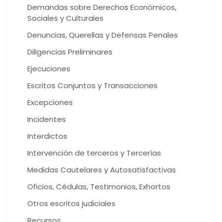
Demandas sobre Derechos Económicos,
Sociales y Culturales
Denuncias, Querellas y Defensas Penales
Diligencias Preliminares
Ejecuciones
Escritos Conjuntos y Transacciones
Excepciones
Incidentes
Interdictos
Intervención de terceros y Tercerías
Medidas Cautelares y Autosatisfactivas
Oficios, Cédulas, Testimonios, Exhortos
Otros escritos judiciales
Recursos