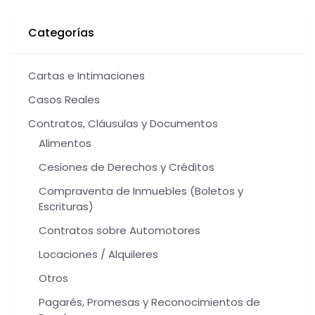
Categorías
Cartas e Intimaciones
Casos Reales
Contratos, Cláusulas y Documentos
Alimentos
Cesiones de Derechos y Créditos
Compraventa de Inmuebles (Boletos y
Escrituras)
Contratos sobre Automotores
Locaciones / Alquileres
Otros
Pagarés, Promesas y Reconocimientos de