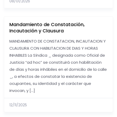
08/01/2026
Mandamiento de Constatación,
Incautación y Clausura
MANDAMIENTO DE CONSTATACION, INCAUTACION Y
CLAUSURA CON HABILITACION DE DIAS Y HORAS
INHABILES La Síndica _ designada como Oficial de
Justicia “ad hoc” se constituirá con habilitación
de días y horas inhábiles en el domicilio de la calle
_, a efectos de constatar la existencia de
ocupantes, su identidad y el carácter que
invocan, y […]
12/11/2025