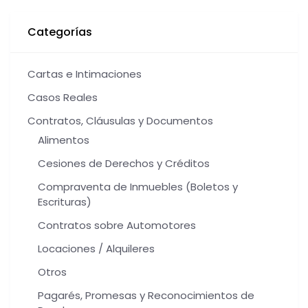
Categorías
Cartas e Intimaciones
Casos Reales
Contratos, Cláusulas y Documentos
Alimentos
Cesiones de Derechos y Créditos
Compraventa de Inmuebles (Boletos y
Escrituras)
Contratos sobre Automotores
Locaciones / Alquileres
Otros
Pagarés, Promesas y Reconocimientos de