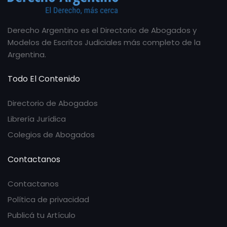
Derecho Argentino es el Directorio de Abogados y
Modelos de Escritos Judiciales más completo de la
Argentina.
Todo El Contenido
Directorio de Abogados
Librería Jurídica
Colegios de Abogados
Contactanos
Contactanos
Política de privacidad
Publicá tu Artículo