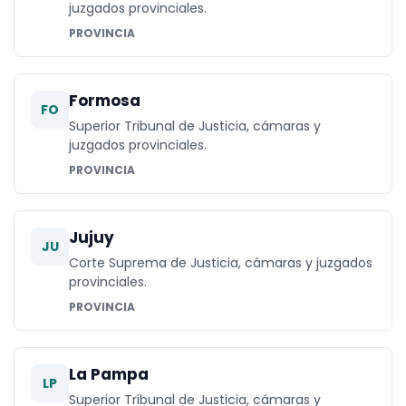
juzgados provinciales.
PROVINCIA
Formosa
FO
Superior Tribunal de Justicia, cámaras y
juzgados provinciales.
PROVINCIA
Jujuy
JU
Corte Suprema de Justicia, cámaras y juzgados
provinciales.
PROVINCIA
La Pampa
LP
Superior Tribunal de Justicia, cámaras y