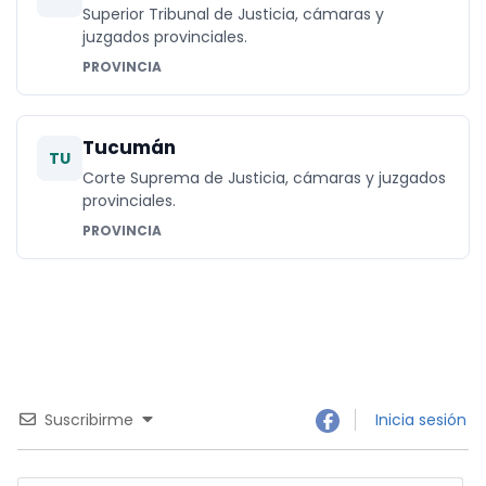
Superior Tribunal de Justicia, cámaras y
juzgados provinciales.
PROVINCIA
Tucumán
TU
Corte Suprema de Justicia, cámaras y juzgados
provinciales.
PROVINCIA
Suscribirme
Inicia sesión