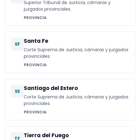
Superior Tribunal de Justicia, cámaras y
juzgados provinciales.
PROVINCIA
Santa Fe
SF
Corte Suprema de Justicia, cámaras y juzgados
provinciales.
PROVINCIA
Santiago del Estero
SE
Corte Suprema de Justicia, cámaras y juzgados
provinciales.
PROVINCIA
Tierra del Fuego
TF