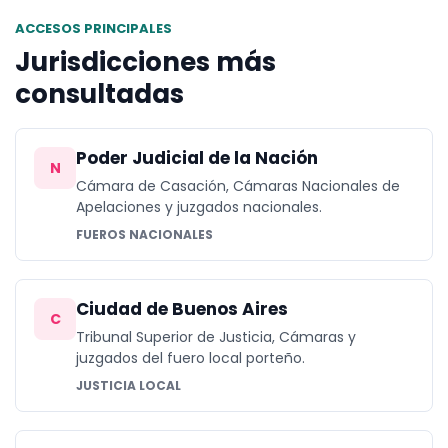
ACCESOS PRINCIPALES
Jurisdicciones más
consultadas
Poder Judicial de la Nación
N
Cámara de Casación, Cámaras Nacionales de
Apelaciones y juzgados nacionales.
FUEROS NACIONALES
Ciudad de Buenos Aires
C
Tribunal Superior de Justicia, Cámaras y
juzgados del fuero local porteño.
JUSTICIA LOCAL