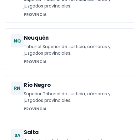
juzgados provinciales.
PROVINCIA
Neuquén
NQ
Tribunal Superior de Justicia, cámaras y
juzgados provinciales.
PROVINCIA
Río Negro
RN
Superior Tribunal de Justicia, cámaras y
juzgados provinciales.
PROVINCIA
Salta
SA