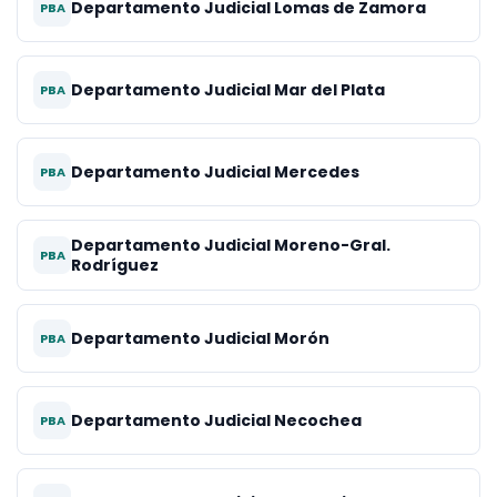
Departamento Judicial Lomas de Zamora
PBA
Departamento Judicial Mar del Plata
PBA
Departamento Judicial Mercedes
PBA
Departamento Judicial Moreno-Gral.
PBA
Rodríguez
Departamento Judicial Morón
PBA
Departamento Judicial Necochea
PBA