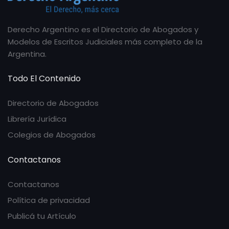
Derecho Argentino es el Directorio de Abogados y
Modelos de Escritos Judiciales más completo de la
Argentina.
Todo El Contenido
Directorio de Abogados
Librería Jurídica
Colegios de Abogados
Contactanos
Contactanos
Política de privacidad
Publicá tu Artículo