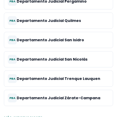
Departamento Judicial Pergamino
PBA
Departamento Judicial Quilmes
PBA
Departamento Judicial San Isidro
PBA
Departamento Judicial San Nicolás
PBA
Departamento Judicial Trenque Lauquen
PBA
Departamento Judicial Zárate-Campana
PBA