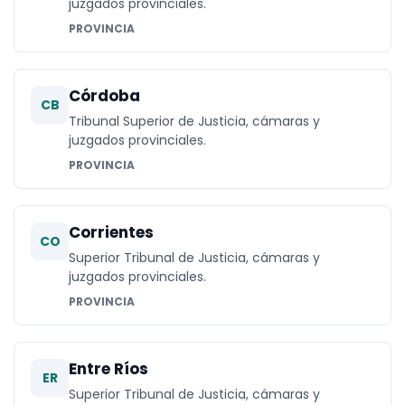
juzgados provinciales.
PROVINCIA
Córdoba
CB
Tribunal Superior de Justicia, cámaras y
juzgados provinciales.
PROVINCIA
Corrientes
CO
Superior Tribunal de Justicia, cámaras y
juzgados provinciales.
PROVINCIA
Entre Ríos
ER
Superior Tribunal de Justicia, cámaras y