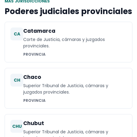
MÁS JURISDICCIONES
Poderes judiciales provinciales
Catamarca
CA
Corte de Justicia, cámaras y juzgados
provinciales.
PROVINCIA
Chaco
CH
Superior Tribunal de Justicia, cámaras y
juzgados provinciales.
PROVINCIA
Chubut
CHU
Superior Tribunal de Justicia, cámaras y