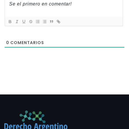
0
COMENTARIOS