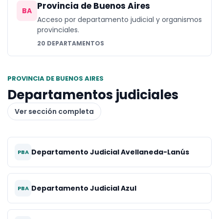
Provincia de Buenos Aires
BA
Acceso por departamento judicial y organismos
provinciales.
20 DEPARTAMENTOS
PROVINCIA DE BUENOS AIRES
Departamentos judiciales
Ver sección completa
Departamento Judicial Avellaneda-Lanús
PBA
Departamento Judicial Azul
PBA