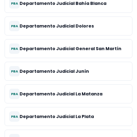
Departamento Judicial Bahía Blanca
PBA
Departamento Judicial Dolores
PBA
Departamento Judicial General San Martín
PBA
Departamento Judicial Junín
PBA
Departamento Judicial La Matanza
PBA
Departamento Judicial La Plata
PBA