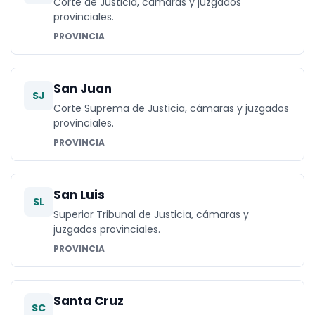
Corte de Justicia, cámaras y juzgados
provinciales.
PROVINCIA
San Juan
SJ
Corte Suprema de Justicia, cámaras y juzgados
provinciales.
PROVINCIA
San Luis
SL
Superior Tribunal de Justicia, cámaras y
juzgados provinciales.
PROVINCIA
Santa Cruz
SC