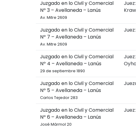
Juzgado en lo Civil y Comercial
Juez
Nº 3 – Avellaneda – Lanús
Kraw
Av. Mitre 2609
Juzgado en lo Civil y Comercial
Juez:
Nº 7 – Avellaneda – Lanús
Av. Mitre 2609
Juzgado en lo Civil y Comercial
Juez:
Nº 4 – Avellaneda – Lanús
Oyha
29 de septiembre 1890
Juzgado en lo Civil y Comercial
Jueza
Nº 5 – Avellaneda – Lanús
Carlos Tejedor 283
Juzgado en lo Civil y Comercial
Juez:
Nº 6 – Avellaneda – Lanús
José Mármol 20