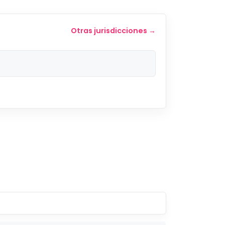
Otras jurisdicciones →