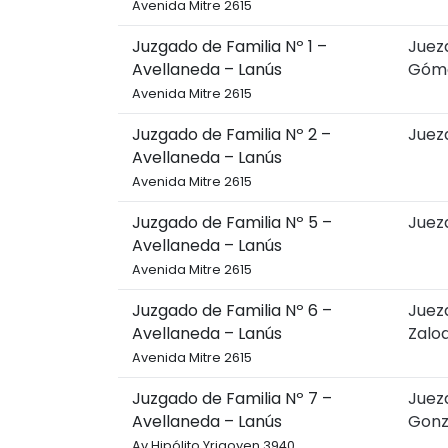
Avenida Mitre 2615
Juzgado de Familia Nº 1 –
Jueza
Avellaneda – Lanús
Góm
Avenida Mitre 2615
Juzgado de Familia Nº 2 –
Juez
Avellaneda – Lanús
Avenida Mitre 2615
Juzgado de Familia Nº 5 –
Jueza
Avellaneda – Lanús
Avenida Mitre 2615
Juzgado de Familia Nº 6 –
Jueza
Avellaneda – Lanús
Zalo
Avenida Mitre 2615
Juzgado de Familia Nº 7 –
Juez
Avellaneda – Lanús
Gonz
Av.Hipólito Yrigoyen 3940