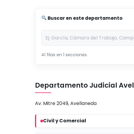
Buscar en este departamento
41 filas en 1 secciones.
Departamento Judicial Ave
Av. Mitre 2049, Avellaneda
Civil y Comercial