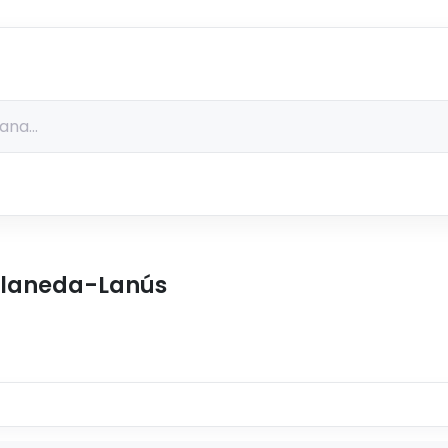
llaneda-Lanús