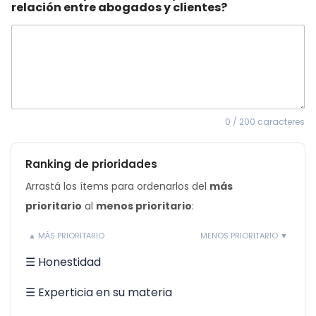
relación entre abogados y clientes?
0 / 200 caracteres
Ranking de prioridades
Arrastá los ítems para ordenarlos del
más
prioritario
al
menos prioritario
:
▲ MÁS PRIORITARIO
MENOS PRIORITARIO ▼
☰ Honestidad
☰ Experticia en su materia