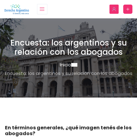
Encuesta: los argentinos y su
relación con los abogados
Inicio
Encuesta: los argentinos y su relación con los abogados
En términos generales, ¿qué imagen tenés de los
abogados?