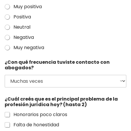
Muy positiva
Positiva
Neutral
Negativa
Muy negativa
¿Con qué frecuencia tuviste contacto con
abogados?
¿Cuál creés que es el principal problema de la
profesión jurídica hoy? (hasta 2)
Honorarios poco claros
Falta de honestidad