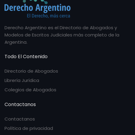
Derecho Argentino es el Directorio de Abogados y
Modelos de Escritos Judiciales más completo de la
Argentina.
Todo El Contenido
Directorio de Abogados
Librería Jurídica
Colegios de Abogados
Contactanos
Contactanos
Política de privacidad