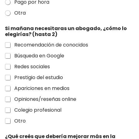
Pago por hora
Otra
Si mañana necesitaras un abogado, ¿cómo lo
elegirías? (hasta 2)
Recomendación de conocidos
Búsqueda en Google
Redes sociales
Prestigio del estudio
Apariciones en medios
Opiniones/reseñas online
Colegio profesional
Otro
¿Qué creés que debería mejorar más en la