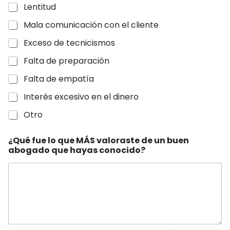
Lentitud
Mala comunicación con el cliente
Exceso de tecnicismos
Falta de preparación
Falta de empatía
Interés excesivo en el dinero
Otro
¿Qué fue lo que MÁS valoraste de un buen
abogado que hayas conocido?