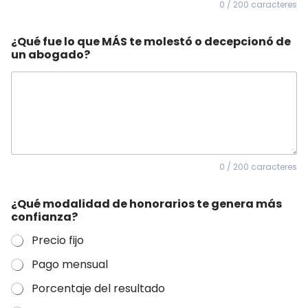
0 / 200 caracteres
¿Qué fue lo que MÁS te molestó o decepcionó de
un abogado?
0 / 200 caracteres
¿Qué modalidad de honorarios te genera más
confianza?
Precio fijo
Pago mensual
Porcentaje del resultado