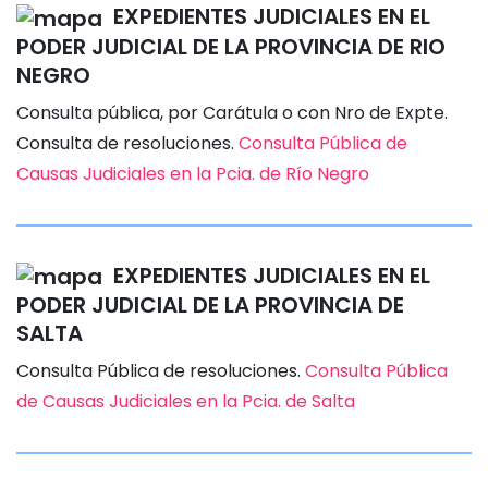
EXPEDIENTES JUDICIALES EN EL
PODER JUDICIAL DE LA PROVINCIA DE RIO
NEGRO
Consulta pública, por Carátula o con Nro de Expte.
Consulta de resoluciones.
Consulta Pública de
Causas Judiciales en la Pcia. de Río Negro
EXPEDIENTES JUDICIALES EN EL
PODER JUDICIAL DE LA PROVINCIA DE
SALTA
Consulta Pública de resoluciones.
Consulta Pública
de Causas Judiciales en la Pcia. de Salta