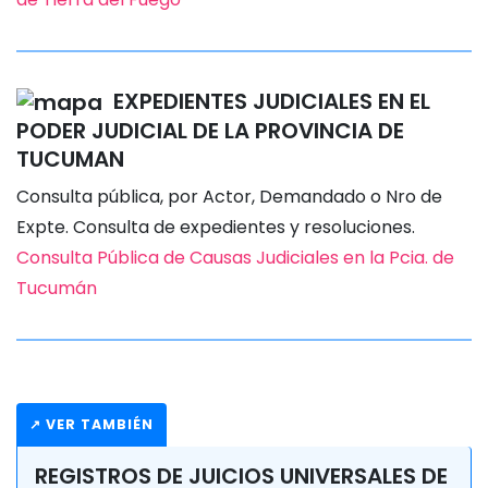
EXPEDIENTES JUDICIALES EN EL
PODER JUDICIAL DE LA PROVINCIA DE
TUCUMAN
Consulta pública, por Actor, Demandado o Nro de
Expte. Consulta de expedientes y resoluciones.
Consulta Pública de Causas Judiciales en la Pcia. de
Tucumán
↗ VER TAMBIÉN
REGISTROS DE JUICIOS UNIVERSALES DE