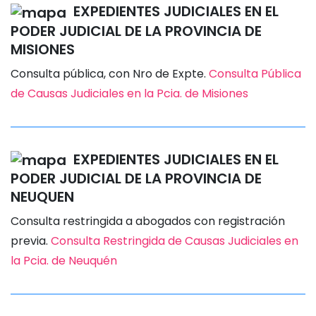
EXPEDIENTES JUDICIALES EN EL
PODER JUDICIAL DE LA PROVINCIA DE
MISIONES
Consulta pública, con Nro de Expte.
Consulta Pública
de Causas Judiciales en la Pcia. de Misiones
EXPEDIENTES JUDICIALES EN EL
PODER JUDICIAL DE LA PROVINCIA DE
NEUQUEN
Consulta restringida a abogados con registración
previa.
Consulta Restringida de Causas Judiciales en
la Pcia. de Neuquén