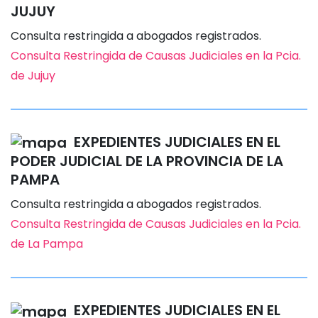
JUJUY
Consulta restringida a abogados registrados.
Consulta Restringida de Causas Judiciales en la Pcia.
de Jujuy
EXPEDIENTES JUDICIALES EN EL
PODER JUDICIAL DE LA PROVINCIA DE LA
PAMPA
Consulta restringida a abogados registrados.
Consulta Restringida de Causas Judiciales en la Pcia.
de La Pampa
EXPEDIENTES JUDICIALES EN EL