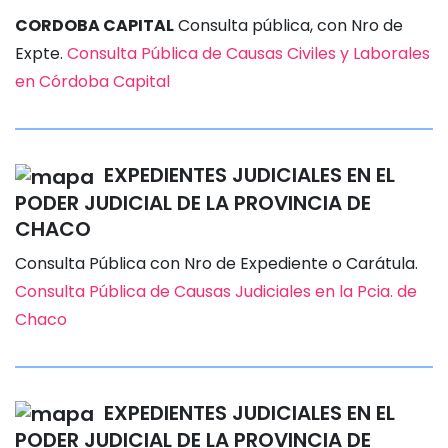
CORDOBA CAPITAL
Consulta pública, con Nro de
Expte.
Consulta Pública de Causas Civiles y Laborales
en Córdoba Capital
EXPEDIENTES JUDICIALES EN EL
PODER JUDICIAL DE LA PROVINCIA DE
CHACO
Consulta Pública con Nro de Expediente o Carátula.
Consulta Pública de Causas Judiciales en la Pcia. de
Chaco
EXPEDIENTES JUDICIALES EN EL
PODER JUDICIAL DE LA PROVINCIA DE