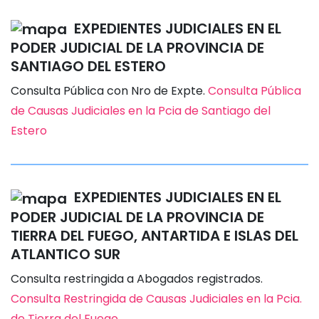
EXPEDIENTES JUDICIALES EN EL
PODER JUDICIAL DE LA PROVINCIA DE
SANTIAGO DEL ESTERO
Consulta Pública con Nro de Expte.
Consulta Pública
de Causas Judiciales en la Pcia de Santiago del
Estero
EXPEDIENTES JUDICIALES EN EL
PODER JUDICIAL DE LA PROVINCIA DE
TIERRA DEL FUEGO, ANTARTIDA E ISLAS DEL
ATLANTICO SUR
Consulta restringida a Abogados registrados.
Consulta Restringida de Causas Judiciales en la Pcia.
de Tierra del Fuego