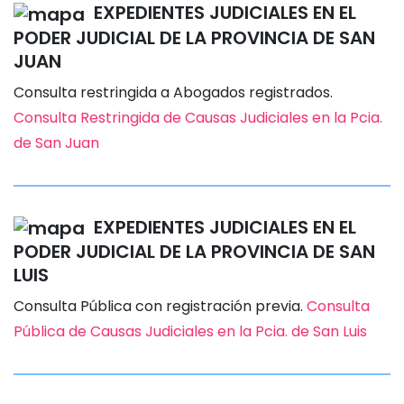
EXPEDIENTES JUDICIALES EN EL
PODER JUDICIAL DE LA PROVINCIA DE SAN
JUAN
Consulta restringida a Abogados registrados.
Consulta Restringida de Causas Judiciales en la Pcia.
de San Juan
EXPEDIENTES JUDICIALES EN EL
PODER JUDICIAL DE LA PROVINCIA DE SAN
LUIS
Consulta Pública con registración previa.
Consulta
Pública de Causas Judiciales en la Pcia. de San Luis