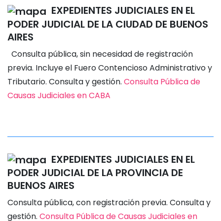
EXPEDIENTES JUDICIALES EN EL
PODER JUDICIAL DE LA CIUDAD DE BUENOS
AIRES
Consulta pública, sin necesidad de registración
previa. Incluye el Fuero Contencioso Administrativo y
Tributario. Consulta y gestión.
Consulta Pública de
Causas Judiciales en CABA
EXPEDIENTES JUDICIALES EN EL
PODER JUDICIAL DE LA PROVINCIA DE
BUENOS AIRES
Consulta pública, con registración previa. Consulta y
gestión.
Consulta Pública de Causas Judiciales en