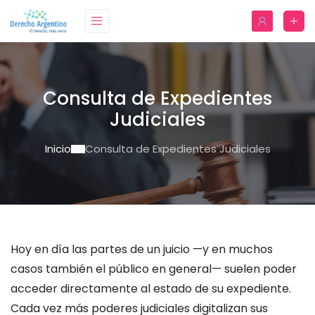
Consulta de Expedientes
Judiciales
Inicio
Consulta de Expedientes Judiciales
Hoy en día las partes de un juicio —y en muchos
casos también el público en general— suelen poder
acceder directamente al estado de su expediente.
Cada vez más poderes judiciales digitalizan sus