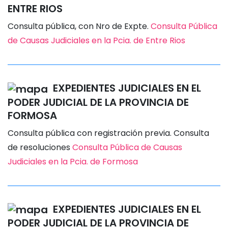
ENTRE RIOS
Consulta pública, con Nro de Expte.
Consulta Pública
de Causas Judiciales en la Pcia. de Entre Rios
EXPEDIENTES JUDICIALES EN EL
PODER JUDICIAL DE LA PROVINCIA DE
FORMOSA
Consulta pública con registración previa. Consulta
de resoluciones
Consulta Pública de Causas
Judiciales en la Pcia. de Formosa
EXPEDIENTES JUDICIALES EN EL
PODER JUDICIAL DE LA PROVINCIA DE