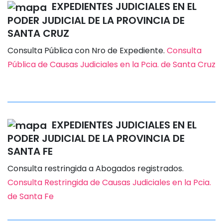
EXPEDIENTES JUDICIALES EN EL
PODER JUDICIAL DE LA PROVINCIA DE
SANTA CRUZ
Consulta Pública con Nro de Expediente.
Consulta
Pública de Causas Judiciales en la Pcia. de Santa Cruz
EXPEDIENTES JUDICIALES EN EL
PODER JUDICIAL DE LA PROVINCIA DE
SANTA FE
Consulta restringida a Abogados registrados.
Consulta Restringida de Causas Judiciales en la Pcia.
de Santa Fe