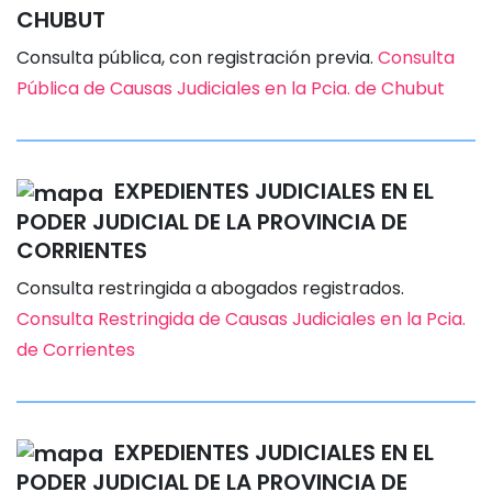
CHUBUT
Consulta pública, con registración previa.
Consulta
Pública de Causas Judiciales en la Pcia. de Chubut
EXPEDIENTES JUDICIALES EN EL
PODER JUDICIAL DE LA PROVINCIA DE
CORRIENTES
Consulta restringida a abogados registrados.
Consulta Restringida de Causas Judiciales en la Pcia.
de Corrientes
EXPEDIENTES JUDICIALES EN EL
PODER JUDICIAL DE LA PROVINCIA DE