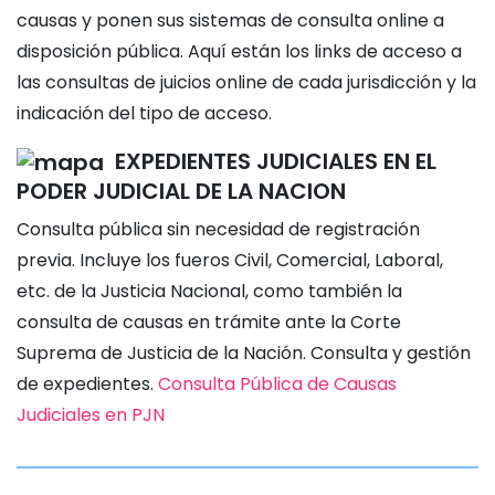
causas y ponen sus sistemas de consulta online a
disposición pública. Aquí están los links de acceso a
las consultas de juicios online de cada jurisdicción y la
indicación del tipo de acceso.
EXPEDIENTES JUDICIALES EN EL
PODER JUDICIAL DE LA NACION
Consulta pública sin necesidad de registración
previa. Incluye los fueros Civil, Comercial, Laboral,
etc. de la Justicia Nacional, como también la
consulta de causas en trámite ante la Corte
Suprema de Justicia de la Nación. Consulta y gestión
de expedientes.
Consulta Pública de Causas
Judiciales en PJN