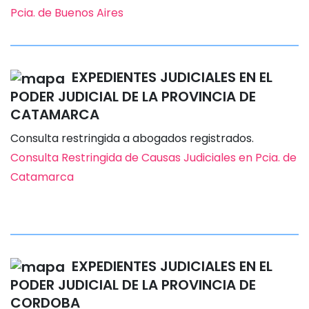
Pcia. de Buenos Aires
EXPEDIENTES JUDICIALES EN EL
PODER JUDICIAL DE LA PROVINCIA DE
CATAMARCA
Consulta restringida a abogados registrados.
Consulta Restringida de Causas Judiciales en Pcia. de
Catamarca
EXPEDIENTES JUDICIALES EN EL
PODER JUDICIAL DE LA PROVINCIA DE
CORDOBA