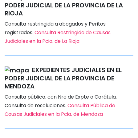
PODER JUDICIAL DE LA PROVINCIA DE LA
RIOJA
Consulta restringida a abogados y Peritos
registrados.
Consulta Restringida de Causas
Judiciales en la Pcia. de La Rioja
EXPEDIENTES JUDICIALES EN EL
PODER JUDICIAL DE LA PROVINCIA DE
MENDOZA
Consulta pública. con Nro de Expte o Carátula.
Consulta de resoluciones.
Consulta Pública de
Causas Judiciales en la Pcia. de Mendoza