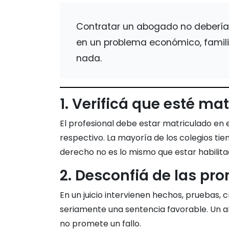
Contratar un abogado no debería 
en un problema económico, familia
nada.
1. Verificá que esté ma
El profesional debe estar matriculado en e
respectivo. La mayoría de los colegios ti
derecho no es lo mismo que estar habilita
2. Desconfiá de las pr
En un juicio intervienen hechos, pruebas, c
seriamente una sentencia favorable. Un a
no promete un fallo.