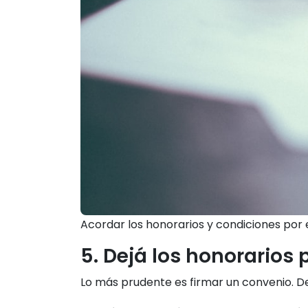
Acordar los honorarios y condiciones por 
5. Dejá los honorarios 
Lo más prudente es firmar un convenio. Deb