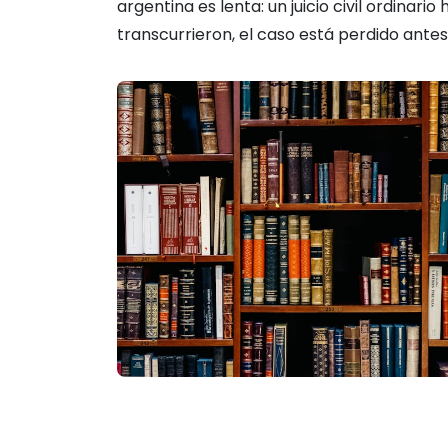
argentina es lenta: un juicio civil ordinar
transcurrieron, el caso está perdido ante