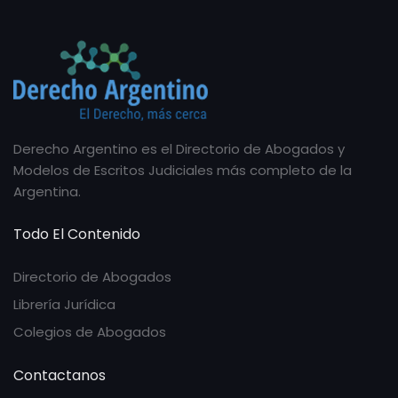
Derecho Argentino es el Directorio de Abogados y
Modelos de Escritos Judiciales más completo de la
Argentina.
Todo El Contenido
Directorio de Abogados
Librería Jurídica
Colegios de Abogados
Contactanos