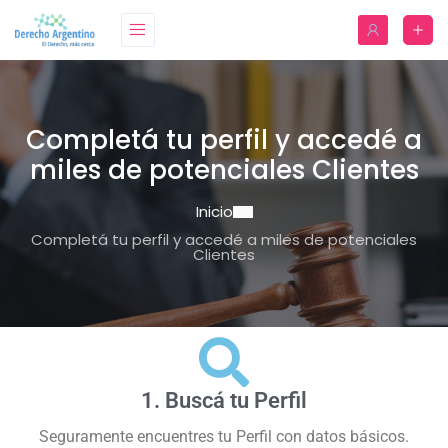
Completá tu perfil y accedé a
miles de potenciales Clientes
Inicio
Completá tu perfil y accedé a miles de potenciales
Clientes
1. Buscá tu Perfil
Seguramente encuentres tu Perfil con datos básicos.