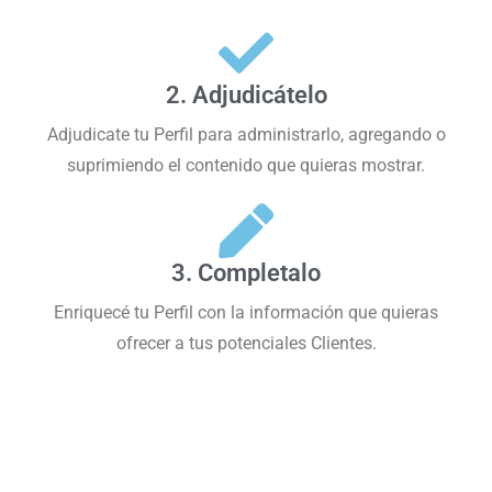
2. Adjudicátelo
Adjudicate tu Perfil para administrarlo, agregando o
suprimiendo el contenido que quieras mostrar.
3. Completalo
Enriquecé tu Perfil con la información que quieras
ofrecer a tus potenciales Clientes.