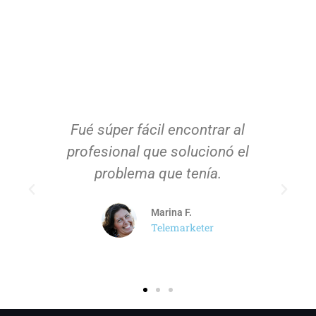
Fué súper fácil encontrar al
profesional que solucionó el
problema que tenía.
Marina F.
Telemarketer