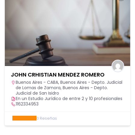
JOHN CRHISTIAN MENDEZ ROMERO
Buenos Aires - CABA
,
Buenos Aires - Depto. Judicial
de Lomas de Zamora
,
Buenos Aires - Depto.
Judicial de San Isidro
En un Estudio Jurídico de entre 2 y 10 profesionales
1162334953
0
Reseñas