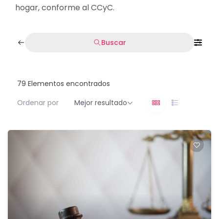
hogar, conforme al CCyC.
Buscar
79
Elementos encontrados
Ordenar por
Mejor resultado