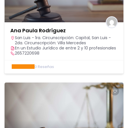
Ana Paula Rodríguez
San Luis - 1ra. Circunscripción: Capital
,
San Luis -
2da. Circunscripción: Villa Mercedes
En un Estudio Jurídico de entre 2 y 10 profesionales
2657220698
0
Reseñas