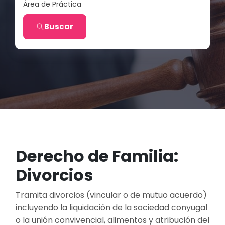
Área de Práctica
Buscar
Derecho de Familia:
Divorcios
Tramita divorcios (vincular o de mutuo acuerdo)
incluyendo la liquidación de la sociedad conyugal
o la unión convivencial, alimentos y atribución del