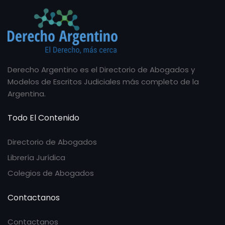
Derecho Argentino es el Directorio de Abogados y
Modelos de Escritos Judiciales más completo de la
Argentina.
Todo El Contenido
Directorio de Abogados
Librería Jurídica
Colegios de Abogados
Contactanos
Contactanos