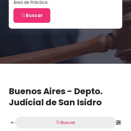
Área de Práctica
Buscar
Buenos Aires - Depto.
Judicial de San Isidro
Buscar