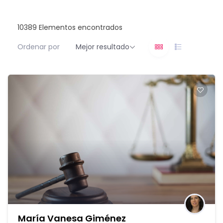
10389
Elementos encontrados
Ordenar por
Mejor resultado
María Vanesa Giménez