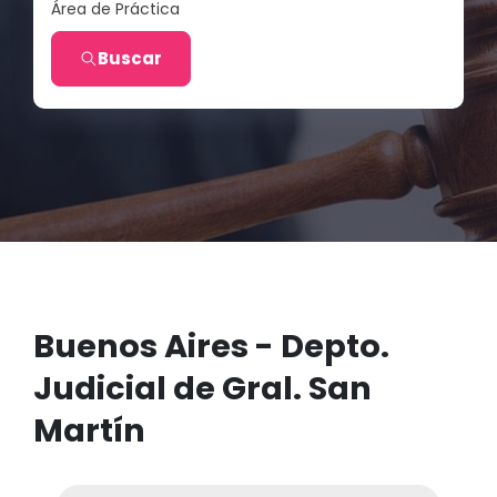
Área de Práctica
Buscar
Buenos Aires - Depto.
Judicial de Gral. San
Martín