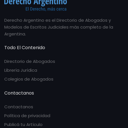
Derecho Argentino es el Directorio de Abogados y
Modelos de Escritos Judiciales más completo de la
Argentina.
Todo El Contenido
Directorio de Abogados
Librería Jurídica
Colegios de Abogados
Contactanos
Contactanos
Política de privacidad
Publicá tu Artículo