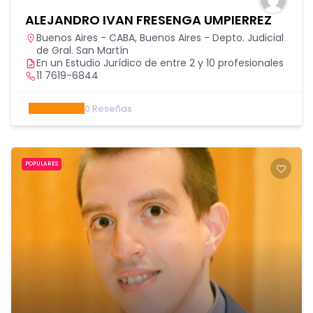
ALEJANDRO IVAN FRESENGA UMPIERREZ
Buenos Aires - CABA
,
Buenos Aires - Depto. Judicial
de Gral. San Martín
En un Estudio Jurídico de entre 2 y 10 profesionales
11 7619-6844
0
Reseñas
POPULARES