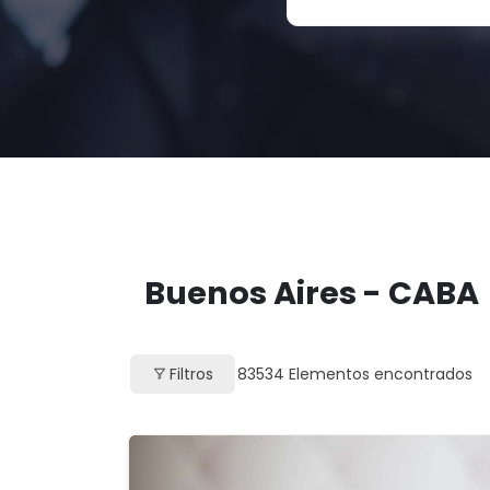
Buenos Aires - CABA
Filtros
83534
Elementos encontrados