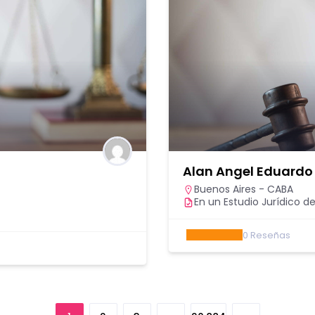
Alan Angel Eduardo
Buenos Aires - CABA
En un Estudio Jurídico de
0
Reseñas