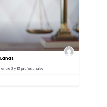
 Lanas
 entre 2 y 10 profesionales