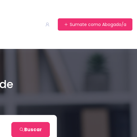
Sumate como Abogado/a
 de
Buscar