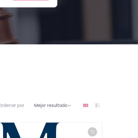
Ordenar por
Mejor resultado