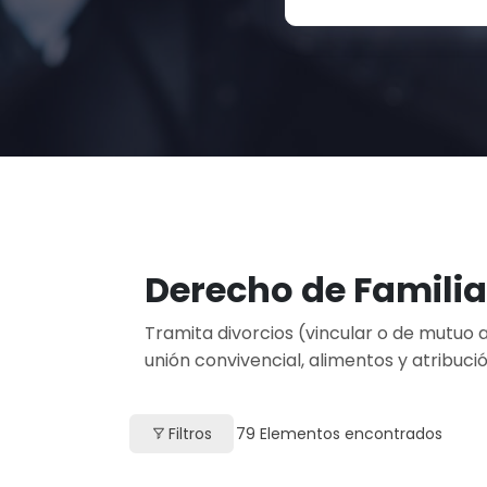
Derecho de Familia
Tramita divorcios (vincular o de mutuo a
unión convivencial, alimentos y atribuc
Filtros
79
Elementos encontrados