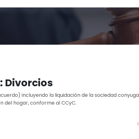
: Divorcios
cuerdo) incluyendo la liquidación de la sociedad conyugal
ión del hogar, conforme al CCyC.