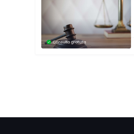
Consulta gratuita