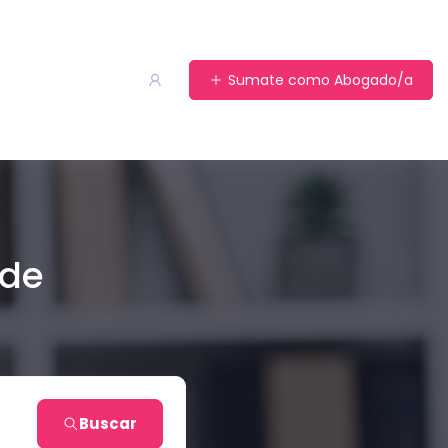
Sumate como Abogado/a
 de
Buscar