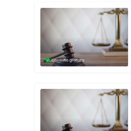
Consulta gratuita