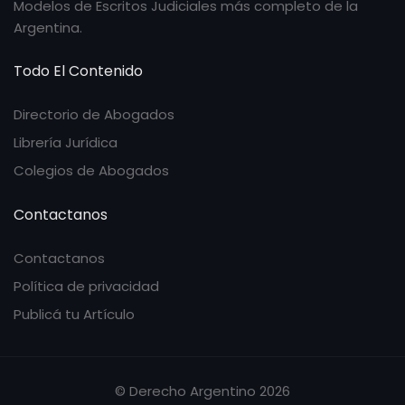
Modelos de Escritos Judiciales más completo de la
Argentina.
Todo El Contenido
Directorio de Abogados
Librería Jurídica
Colegios de Abogados
Contactanos
Contactanos
Política de privacidad
Publicá tu Artículo
© Derecho Argentino 2026