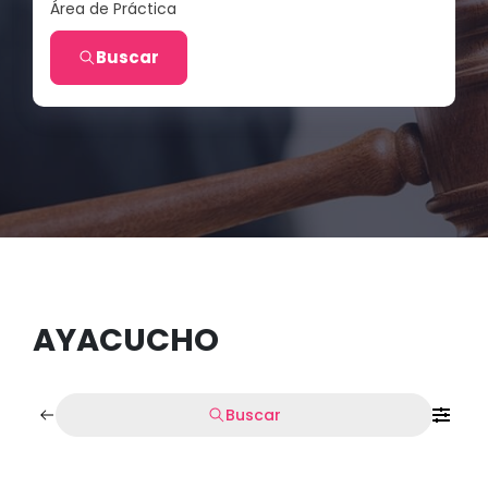
Área de Práctica
Buscar
AYACUCHO
Buscar