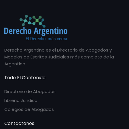
Derecho Argentino es el Directorio de Abogados y
Modelos de Escritos Judiciales más completo de la
Argentina.
Todo El Contenido
Directorio de Abogados
Librería Jurídica
Colegios de Abogados
Contactanos