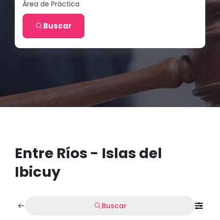
Área de Práctica
Buscar
Entre Ríos - Islas del
Ibicuy
Buscar