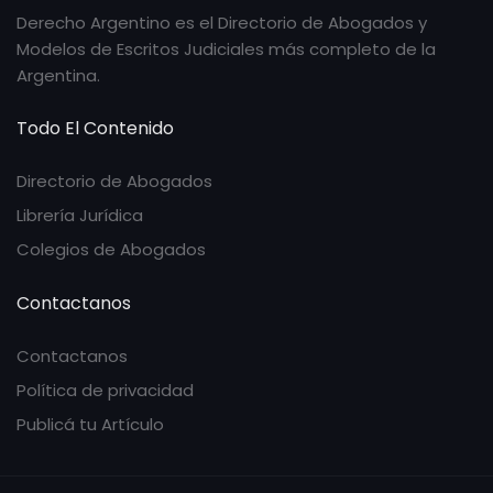
Derecho Argentino es el Directorio de Abogados y
Modelos de Escritos Judiciales más completo de la
Argentina.
Todo El Contenido
Directorio de Abogados
Librería Jurídica
Colegios de Abogados
Contactanos
Contactanos
Política de privacidad
Publicá tu Artículo