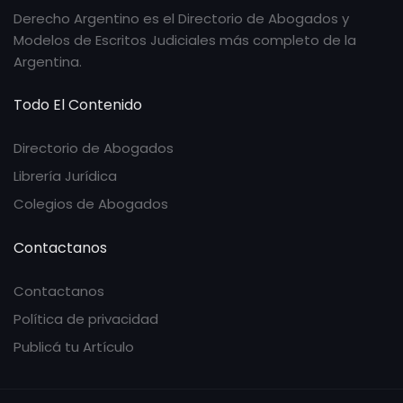
Derecho Argentino es el Directorio de Abogados y
Modelos de Escritos Judiciales más completo de la
Argentina.
Todo El Contenido
Directorio de Abogados
Librería Jurídica
Colegios de Abogados
Contactanos
Contactanos
Política de privacidad
Publicá tu Artículo