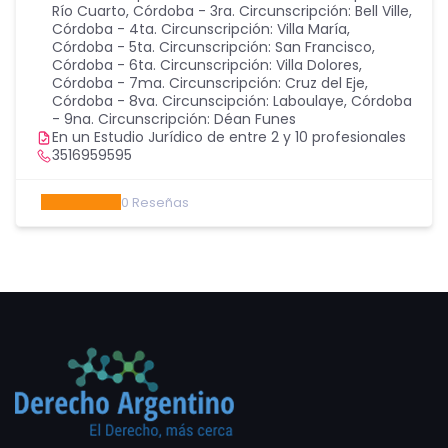
Río Cuarto
,
Córdoba - 3ra. Circunscripción: Bell Ville
,
Córdoba - 4ta. Circunscripción: Villa María
,
Córdoba - 5ta. Circunscripción: San Francisco
,
Córdoba - 6ta. Circunscripción: Villa Dolores
,
Córdoba - 7ma. Circunscripción: Cruz del Eje
,
Córdoba - 8va. Circunscipción: Laboulaye
,
Córdoba
- 9na. Circunscripción: Déan Funes
En un Estudio Jurídico de entre 2 y 10 profesionales
3516959595
0
Reseñas