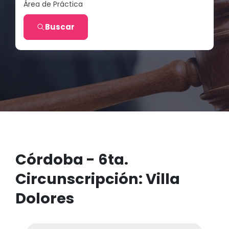
Área de Práctica
Buscar
Córdoba - 6ta.
Circunscripción: Villa
Dolores