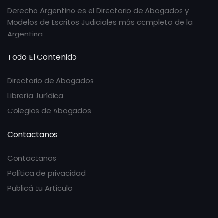
Derecho Argentino es el Directorio de Abogados y
Modelos de Escritos Judiciales más completo de la
Argentina.
Todo El Contenido
Directorio de Abogados
Librería Jurídica
Colegios de Abogados
Contactanos
Contactanos
Política de privacidad
Publicá tu Artículo