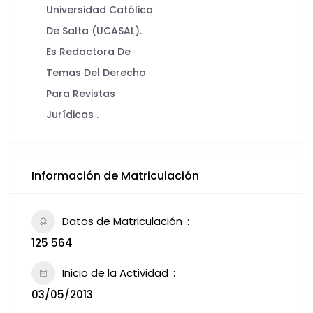
Universidad Católica
De Salta (UCASAL).
Es Redactora De
Temas Del Derecho
Para Revistas
Jurídicas .
Información de Matriculación
Datos de Matriculación
125 564
Inicio de la Actividad
03/05/2013