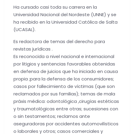
Ha cursado casi toda su carrera en la
Universidad Nacional del Nordeste (UNNE) y se
ha recibido en la Universidad Católica de Salta
(UCASAL).
Es redactora de temas del derecho para
revistas jurídicas .
Es reconocida a nivel nacional e internacional
por litigios y sentencias favorables obtenidas
en defensa de juicios que ha iniciado en causa
propia ;para la defensa de los consumidores;
casos por fallecimiento de víctimas (que son
reclamados por sus familias); temas de mala
práxis médica: odontológica ,cirugías estéticas
y traumatológicas entre otras; sucesiones con
o sin testamentos; reclamos ante
aseguradoras por accidentes automovilísticos
o laborales y otros; casos comerciales y