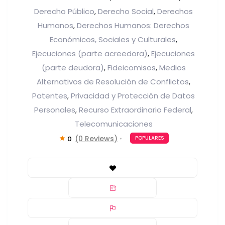
Derecho Público
Derecho Social
Derechos
,
,
Humanos
Derechos Humanos: Derechos
,
Económicos, Sociales y Culturales
,
Ejecuciones (parte acreedora)
Ejecuciones
,
(parte deudora)
Fideicomisos
Medios
,
,
Alternativos de Resolución de Conflictos
,
Patentes
Privacidad y Protección de Datos
,
Personales
Recurso Extraordinario Federal
,
,
Telecomunicaciones
(0 Reviews)
0
POPULARES