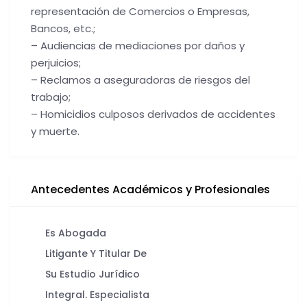
representación de Comercios o Empresas,
Bancos, etc.;
– Audiencias de mediaciones por daños y
perjuicios;
– Reclamos a aseguradoras de riesgos del
trabajo;
– Homicidios culposos derivados de accidentes
y muerte.
Antecedentes Académicos y Profesionales
Es Abogada
Litigante Y Titular De
Su Estudio Jurídico
Integral. Especialista