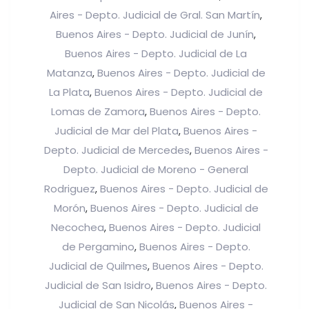
Aires - Depto. Judicial de Gral. San Martín
,
Buenos Aires - Depto. Judicial de Junín
,
Buenos Aires - Depto. Judicial de La
Matanza
Buenos Aires - Depto. Judicial de
,
La Plata
Buenos Aires - Depto. Judicial de
,
Lomas de Zamora
Buenos Aires - Depto.
,
Judicial de Mar del Plata
Buenos Aires -
,
Depto. Judicial de Mercedes
Buenos Aires -
,
Depto. Judicial de Moreno - General
Rodriguez
Buenos Aires - Depto. Judicial de
,
Morón
Buenos Aires - Depto. Judicial de
,
Necochea
Buenos Aires - Depto. Judicial
,
de Pergamino
Buenos Aires - Depto.
,
Judicial de Quilmes
Buenos Aires - Depto.
,
Judicial de San Isidro
Buenos Aires - Depto.
,
Judicial de San Nicolás
Buenos Aires -
,