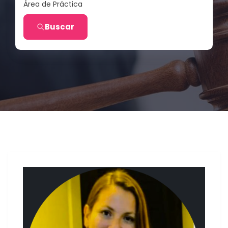
Área de Práctica
Buscar