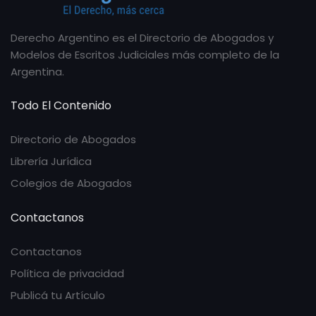
Derecho Argentino es el Directorio de Abogados y
Modelos de Escritos Judiciales más completo de la
Argentina.
Todo El Contenido
Directorio de Abogados
Librería Jurídica
Colegios de Abogados
Contactanos
Contactanos
Política de privacidad
Publicá tu Artículo