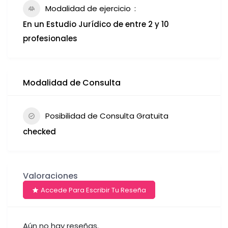
Modalidad de ejercicio
En un Estudio Jurídico de entre 2 y 10
profesionales
Modalidad de Consulta
Posibilidad de Consulta Gratuita
checked
Valoraciones
Accede Para Escribir Tu Reseña
Aún no hay reseñas.