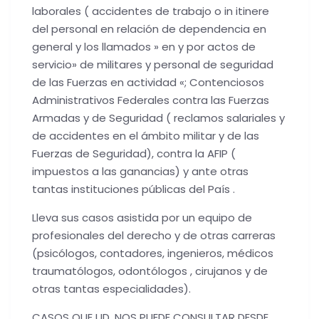
laborales ( accidentes de trabajo o in itinere
del personal en relación de dependencia en
general y los llamados » en y por actos de
servicio» de militares y personal de seguridad
de las Fuerzas en actividad «; Contenciosos
Administrativos Federales contra las Fuerzas
Armadas y de Seguridad ( reclamos salariales y
de accidentes en el ámbito militar y de las
Fuerzas de Seguridad), contra la AFIP (
impuestos a las ganancias) y ante otras
tantas instituciones públicas del País .
Lleva sus casos asistida por un equipo de
profesionales del derecho y de otras carreras
(psicólogos, contadores, ingenieros, médicos
traumatólogos, odontólogos , cirujanos y de
otras tantas especialidades).
CASOS QUE UD. NOS PUEDE CONSULTAR DESDE