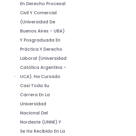
En Derecho Procesal
Civil Y Comercial
(Universidad De
Buenos Aires – UBA)
Y Posgraduada En
Práctica Y Derecho
Laboral (Universidad
Católica Argentina –
UCA). Ha Cursado
Casi Toda Su
Carrera En La
Universidad
Nacional Del
Nordeste (UNNE) Y
Se Ha Recibido En La