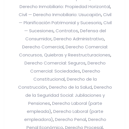
Derecho Inmobiliario: Propiedad Horizontal
,
Civil — Derecho Inmobiliario: Usucapión
Civil
,
— Planificación Patrimonial y Sucesoria
Civil
,
— Sucesiones
Contratos
Defensa del
,
,
Consumidor
Derecho Administrativo
,
,
Derecho Comercial
Derecho Comercial:
,
Concursos, Quiebras y Reestructuraciones
,
Derecho Comercial: Seguros
Derecho
,
Comercial: Sociedades
Derecho
,
Constitucional
Derecho de la
,
Construcción
Derecho de la Salud
Derecho
,
,
de la Seguridad Social: Jubilaciones y
Pensiones
Derecho Laboral (parte
,
empleada)
Derecho Laboral (parte
,
empleadora)
Derecho Penal
Derecho
,
,
Penal Económico
Derecho Procesal
,
,