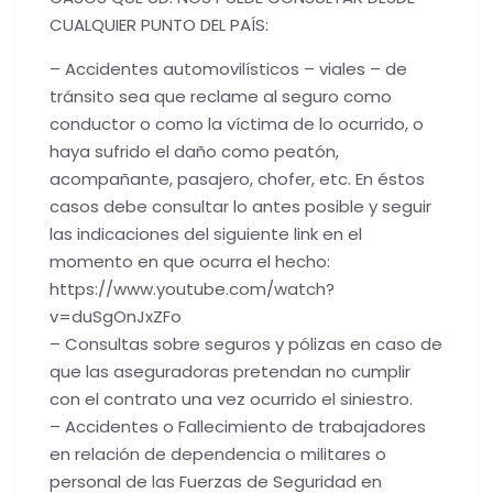
CUALQUIER PUNTO DEL PAÍS:
– Accidentes automovilísticos – viales – de
tránsito sea que reclame al seguro como
conductor o como la víctima de lo ocurrido, o
haya sufrido el daño como peatón,
acompañante, pasajero, chofer, etc. En éstos
casos debe consultar lo antes posible y seguir
las indicaciones del siguiente link en el
momento en que ocurra el hecho:
https://www.youtube.com/watch?
v=duSgOnJxZFo
– Consultas sobre seguros y pólizas en caso de
que las aseguradoras pretendan no cumplir
con el contrato una vez ocurrido el siniestro.
– Accidentes o Fallecimiento de trabajadores
en relación de dependencia o militares o
personal de las Fuerzas de Seguridad en