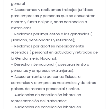
general.
– Asesoramos y realizamos trabajos jurídicos
para empresas y personas que se encuentran
dentro y fuera del país, sean nacionales o
extranjeros.
– Reclamos por impuestos a las ganancias (
jubilados, pensionados y retirados);
– Reclamos por aportes indebidamente
retenidos ( personal en actividad y retirados de
la Gendarmería Nacional.
– Derecho internacional ( asesoramiento a
personas y empresas extranjeras).
– Asesoramiento a personas físicas, a
comercios y a empresas nacionales y de otros
países. de manera presencial / online.
– Audiencias de conciliación laboral en
representación del trabajador;
– Audiencias de conciliación laboral en