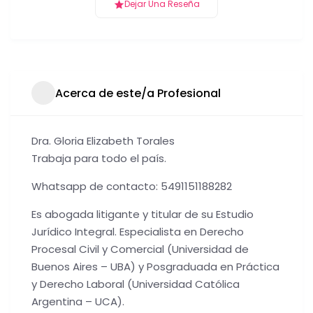
Dejar Una Reseña
Acerca de este/a Profesional
Dra. Gloria Elizabeth Torales
Trabaja para todo el país.
Whatsapp de contacto: 5491151188282
Es abogada litigante y titular de su Estudio
Jurídico Integral. Especialista en Derecho
Procesal Civil y Comercial (Universidad de
Buenos Aires – UBA) y Posgraduada en Práctica
y Derecho Laboral (Universidad Católica
Argentina – UCA).