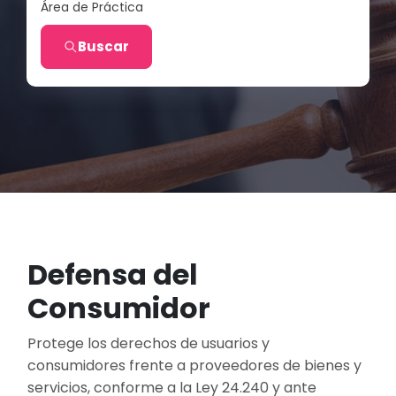
Área de Práctica
Buscar
Defensa del
Consumidor
Protege los derechos de usuarios y
consumidores frente a proveedores de bienes y
servicios, conforme a la Ley 24.240 y ante