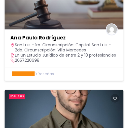
Ana Paula Rodríguez
San Luis - 1ra. Circunscripción: Capital
,
San Luis -
2da. Circunscripción: Villa Mercedes
En un Estudio Jurídico de entre 2 y 10 profesionales
2657220698
0
Reseñas
POPULARES