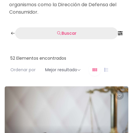
organismos como la Dirección de Defensa del
Consumidor.
Buscar
52
Elementos encontrados
Ordenar por
Mejor resultado