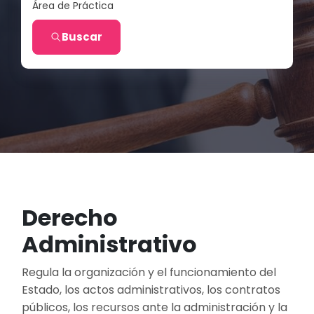
Área de Práctica
Buscar
Derecho
Administrativo
Regula la organización y el funcionamiento del
Estado, los actos administrativos, los contratos
públicos, los recursos ante la administración y la