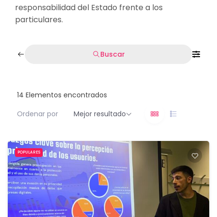
responsabilidad del Estado frente a los
particulares.
Buscar
14
Elementos encontrados
Ordenar por
Mejor resultado
POPULARES