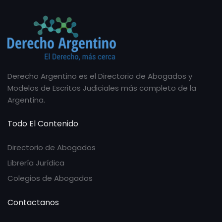
Derecho Argentino es el Directorio de Abogados y
Modelos de Escritos Judiciales más completo de la
Argentina.
Todo El Contenido
Directorio de Abogados
Librería Jurídica
Colegios de Abogados
Contactanos