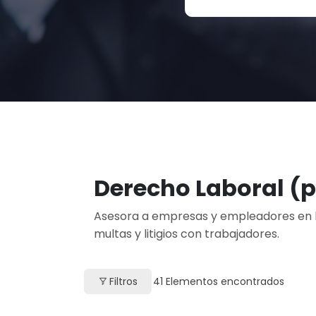
Derecho Laboral (
Asesora a empresas y empleadores en la
multas y litigios con trabajadores.
Filtros
41
Elementos encontrados