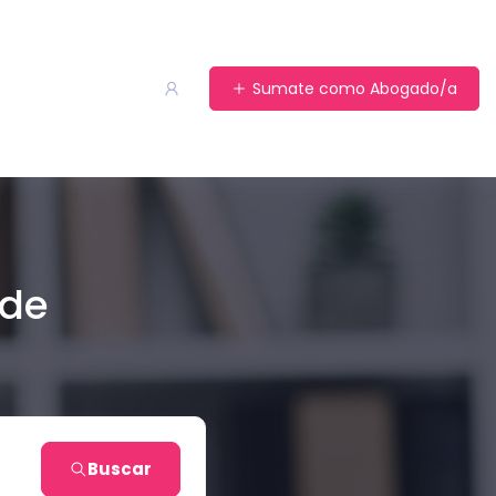
Sumate como Abogado/a
 de
Buscar