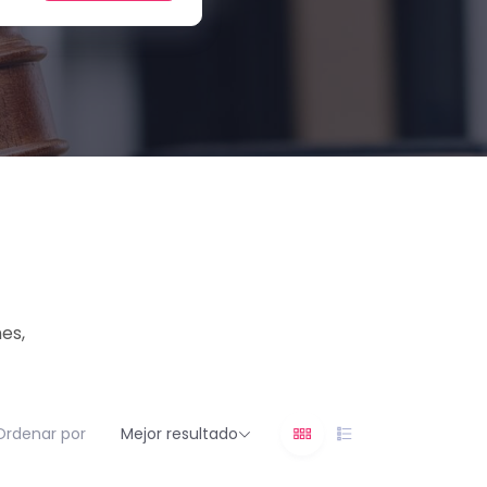
es,
Ordenar por
Mejor resultado