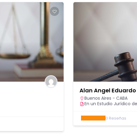
Alan Angel Eduardo
Buenos Aires - CABA
En un Estudio Jurídico de
0
Reseñas