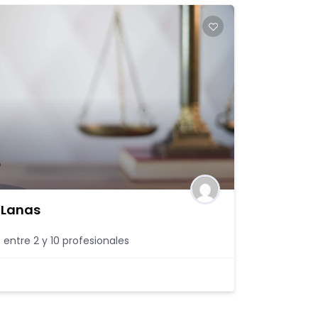
 Lanas
 entre 2 y 10 profesionales