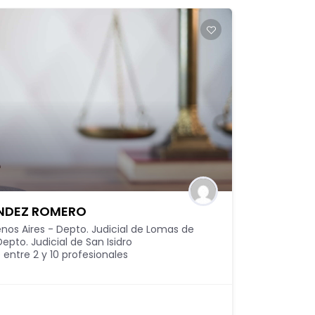
ENDEZ ROMERO
nos Aires - Depto. Judicial de Lomas de
epto. Judicial de San Isidro
 entre 2 y 10 profesionales