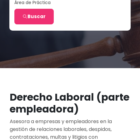
Área de Práctica
Buscar
Derecho Laboral (parte
empleadora)
Asesora a empresas y empleadores en la
gestión de relaciones laborales, despidos,
contrataciones, multas y litigios con