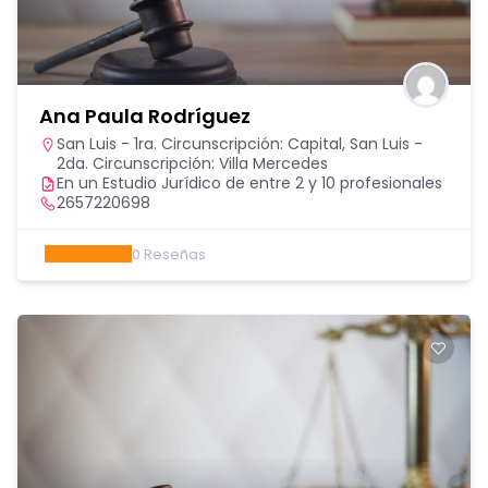
Ana Paula Rodríguez
San Luis - 1ra. Circunscripción: Capital
,
San Luis -
2da. Circunscripción: Villa Mercedes
En un Estudio Jurídico de entre 2 y 10 profesionales
2657220698
0
Reseñas