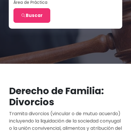
Área de Práctica
Buscar
Derecho de Familia:
Divorcios
Tramita divorcios (vincular o de mutuo acuerdo)
incluyendo la liquidación de la sociedad conyugal
o la unión convivencial, alimentos y atribución del