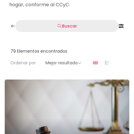
hogar, conforme al CCyC.
Buscar
79
Elementos encontrados
Ordenar por
Mejor resultado