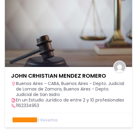
JOHN CRHISTIAN MENDEZ ROMERO
Buenos Aires - CABA
,
Buenos Aires - Depto. Judicial
de Lomas de Zamora
,
Buenos Aires - Depto.
Judicial de San Isidro
En un Estudio Jurídico de entre 2 y 10 profesionales
1162334953
0
Reseñas