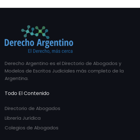
Derecho Argentino es el Directorio de Abogados y
Modelos de Escritos Judiciales más completo de la
Argentina.
Todo El Contenido
Directorio de Abogados
Librería Jurídica
Colegios de Abogados