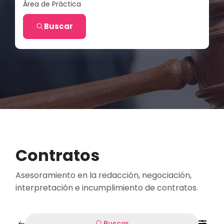
Área de Práctica
Buscar
Contratos
Asesoramiento en la redacción, negociación,
interpretación e incumplimiento de contratos.
Buscar