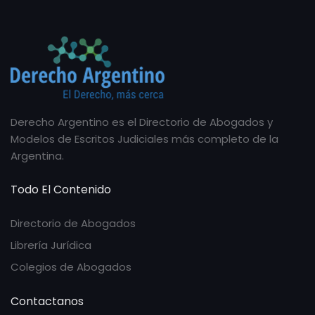
Derecho Argentino es el Directorio de Abogados y
Modelos de Escritos Judiciales más completo de la
Argentina.
Todo El Contenido
Directorio de Abogados
Librería Jurídica
Colegios de Abogados
Contactanos