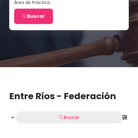
Área de Práctica
Buscar
Entre Ríos - Federación
Buscar