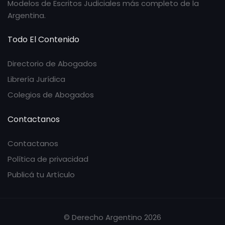
Modelos de Escritos Judiciales más completo de la
Argentina.
Todo El Contenido
Directorio de Abogados
Librería Jurídica
Colegios de Abogados
Contactanos
Contactanos
Política de privacidad
Publicá tu Artículo
© Derecho Argentino 2026