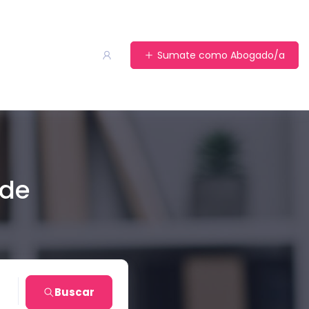
Sumate como Abogado/a
 de
Buscar