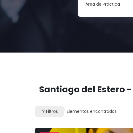
Área de Práctica
Santiago del Estero -
Filtros
1
Elementos encontrados