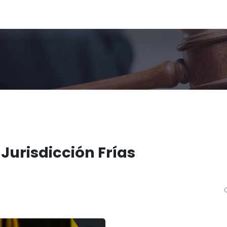
 Jurisdicción Frías