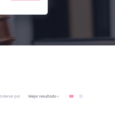
Ordenar por
Mejor resultado