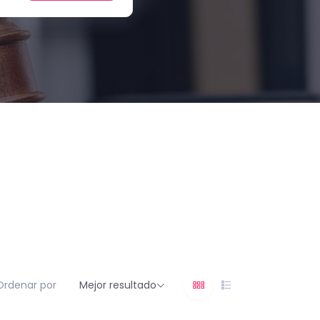
Ordenar por
Mejor resultado