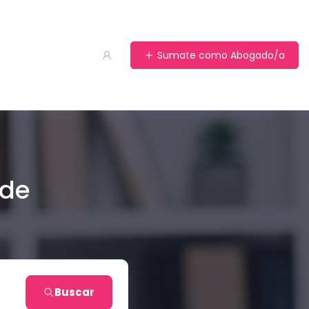
Sumate como Abogado/a
 de
Buscar