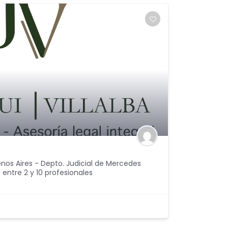
nos Aires - Depto. Judicial de Mercedes
 entre 2 y 10 profesionales