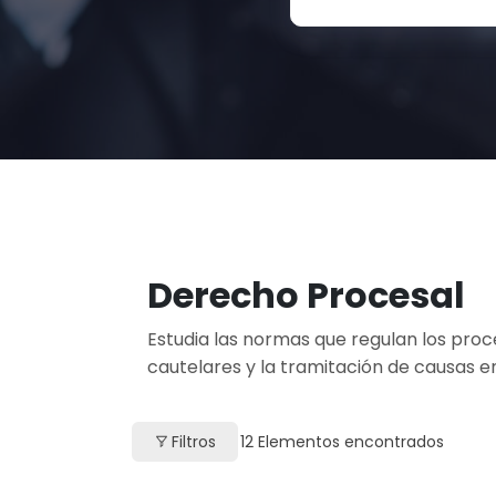
Derecho Procesal
Estudia las normas que regulan los proce
cautelares y la tramitación de causas en 
Filtros
12
Elementos encontrados