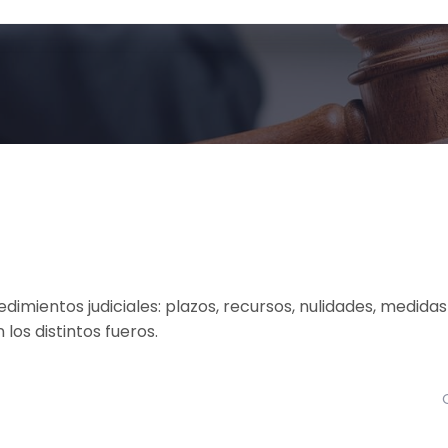
dimientos judiciales: plazos, recursos, nulidades, medidas
los distintos fueros.