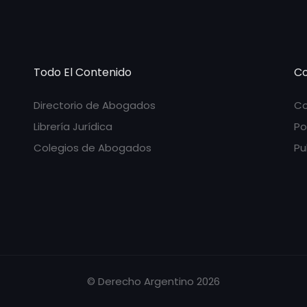
Todo El Contenido
Co
Directorio de Abogados
Co
Librería Jurídica
Po
Colegios de Abogados
Pu
© Derecho Argentino 2026