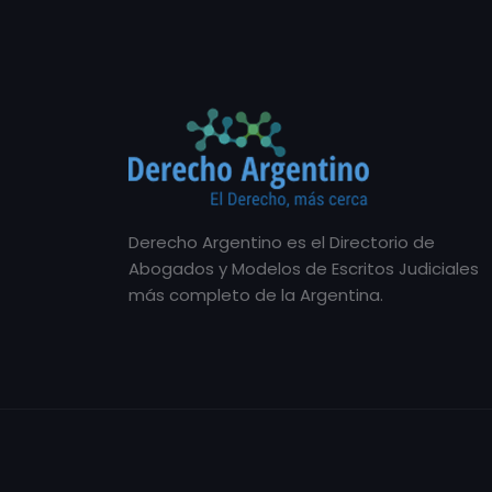
Derecho Argentino es el Directorio de
Abogados y Modelos de Escritos Judiciales
más completo de la Argentina.