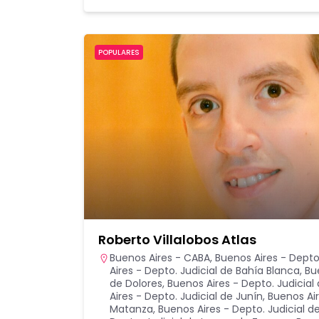
POPULARES
Roberto Villalobos Atlas
Buenos Aires - CABA
,
Buenos Aires - Depto.
Aires - Depto. Judicial de Bahía Blanca
,
Bu
de Dolores
,
Buenos Aires - Depto. Judicial 
Aires - Depto. Judicial de Junín
,
Buenos Air
Matanza
,
Buenos Aires - Depto. Judicial de