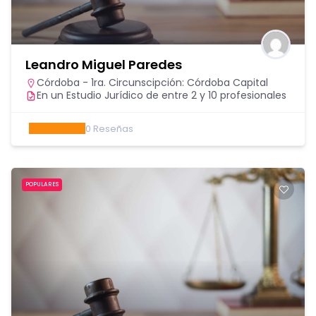
Leandro Miguel Paredes
Córdoba - 1ra. Circunscipción: Córdoba Capital
En un Estudio Jurídico de entre 2 y 10 profesionales
0
Reseñas
POPULARES