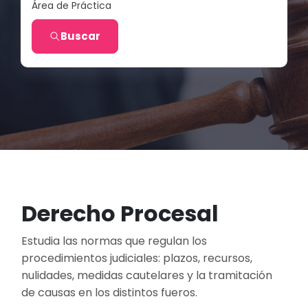
Área de Práctica
Buscar
Derecho Procesal
Estudia las normas que regulan los
procedimientos judiciales: plazos, recursos,
nulidades, medidas cautelares y la tramitación
de causas en los distintos fueros.