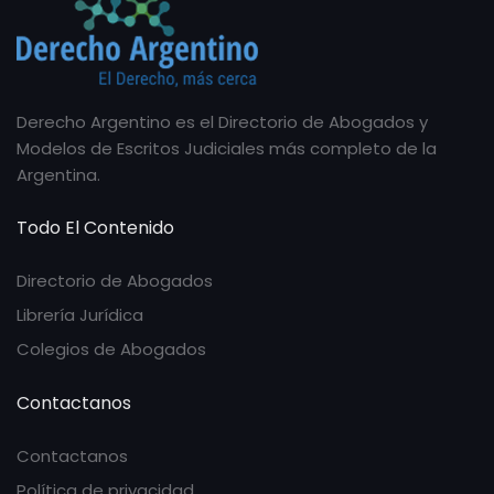
Derecho Argentino es el Directorio de Abogados y
Modelos de Escritos Judiciales más completo de la
Argentina.
Todo El Contenido
Directorio de Abogados
Librería Jurídica
Colegios de Abogados
Contactanos
Contactanos
Política de privacidad