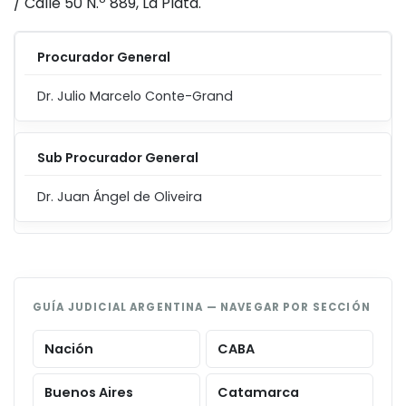
/ Calle 50 N.º 889, La Plata.
Procurador General
Dr. Julio Marcelo Conte-Grand
Sub Procurador General
Dr. Juan Ángel de Oliveira
GUÍA JUDICIAL ARGENTINA — NAVEGAR POR SECCIÓN
Nación
CABA
Buenos Aires
Catamarca