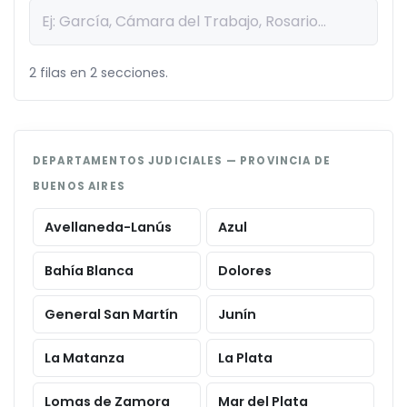
2 filas en 2 secciones.
DEPARTAMENTOS JUDICIALES — PROVINCIA DE
BUENOS AIRES
Avellaneda-Lanús
Azul
Bahía Blanca
Dolores
General San Martín
Junín
La Matanza
La Plata
Lomas de Zamora
Mar del Plata