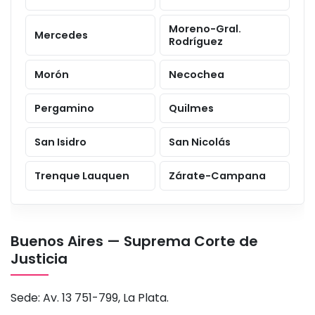
Moreno-Gral.
Mercedes
Rodríguez
Morón
Necochea
Pergamino
Quilmes
San Isidro
San Nicolás
Trenque Lauquen
Zárate-Campana
Buenos Aires — Suprema Corte de
Justicia
Sede: Av. 13 751-799, La Plata.