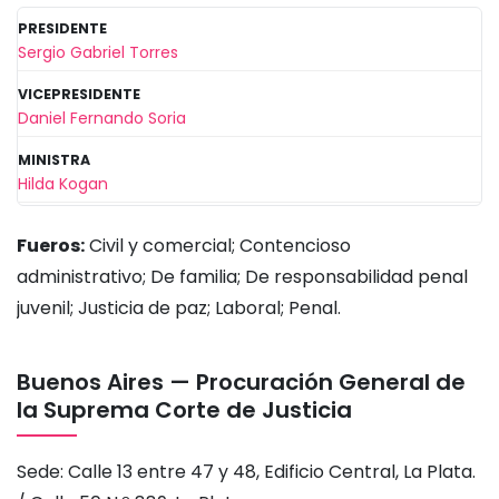
PRESIDENTE
Sergio Gabriel Torres
VICEPRESIDENTE
Daniel Fernando Soria
MINISTRA
Hilda Kogan
Fueros:
Civil y comercial; Contencioso
administrativo; De familia; De responsabilidad penal
juvenil; Justicia de paz; Laboral; Penal.
Buenos Aires — Procuración General de
la Suprema Corte de Justicia
Sede: Calle 13 entre 47 y 48, Edificio Central, La Plata.