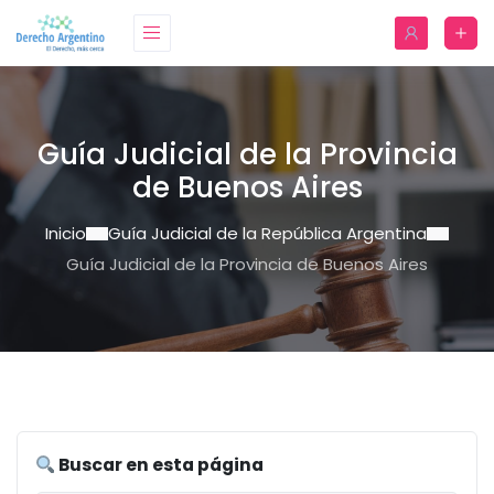
Guía Judicial de la Provincia
de Buenos Aires
Inicio
Guía Judicial de la República Argentina
Guía Judicial de la Provincia de Buenos Aires
Buscar en esta página