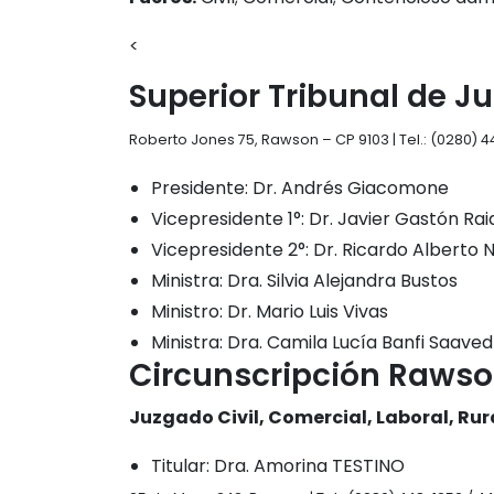
<
Superior Tribunal de Ju
Roberto Jones 75, Rawson – CP 9103 | Tel.: (0280) 4
Presidente: Dr. Andrés Giacomone
Vicepresidente 1°: Dr. Javier Gastón Ra
Vicepresidente 2°: Dr. Ricardo Alberto N
Ministra: Dra. Silvia Alejandra Bustos
Ministro: Dr. Mario Luis Vivas
Ministra: Dra. Camila Lucía Banfi Saave
Circunscripción Raws
Juzgado Civil, Comercial, Laboral, Rur
Titular: Dra. Amorina TESTINO