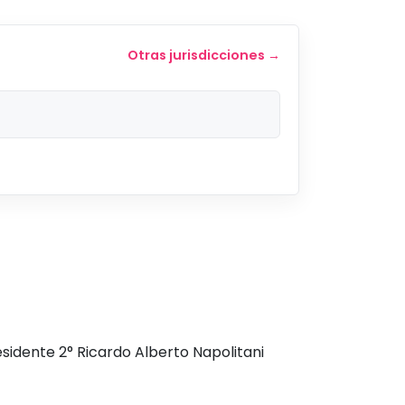
Otras jurisdicciones →
idente 2° Ricardo Alberto Napolitani