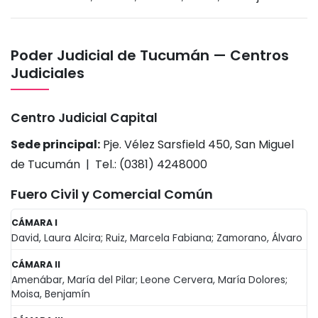
Poder Judicial de Tucumán — Centros
Judiciales
Centro Judicial Capital
Sede principal:
Pje. Vélez Sarsfield 450, San Miguel
de Tucumán | Tel.: (0381) 4248000
Fuero Civil y Comercial Común
CÁMARA I
David, Laura Alcira; Ruiz, Marcela Fabiana; Zamorano, Álvaro
CÁMARA II
Amenábar, María del Pilar; Leone Cervera, María Dolores;
Moisa, Benjamín