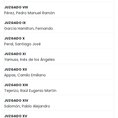
JUZGADO VIII
Pérez, Pedro Manuel Ramón
JUZGADO IX
García Hamilton, Fernando
JUZGADO X
Peral, Santiago José
JUZGADO XI
Yamuss, Inés de los Ángeles
JUZGADO XII
Appas, Camilo Emiliano
JUZGADO XIII
Tejerizo, Raúl Eugenio Martín
JUZGADO XIV
Salomón, Pablo Alejandro
JUZGADO XV