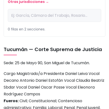
Otras jurisdicciones →
0 filas en 2 secciones.
Tucumán — Corte Suprema de Justicia
Sede: 25 de Mayo 90, San Miguel de Tucumán.
Cargo Magistrado/a Presidente Daniel Leiva Vocal
Decano Antonio Daniel Estofán Vocal Claudia Beatriz
Sbdar Vocal Daniel Oscar Posse Vocal Eleonora
Rodríguez Campos
Fueros:
Civil; Constitucional; Contencioso
administrativo; Familia; Laboral; Penal; Penal juvenil.