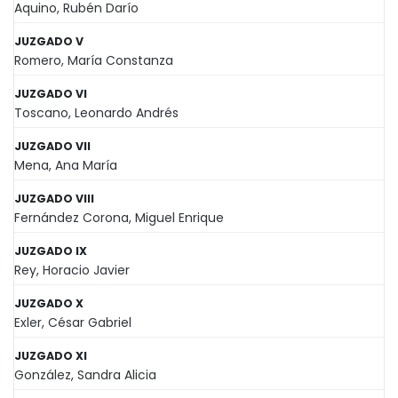
Aquino, Rubén Darío
JUZGADO V
Romero, María Constanza
JUZGADO VI
Toscano, Leonardo Andrés
JUZGADO VII
Mena, Ana María
JUZGADO VIII
Fernández Corona, Miguel Enrique
JUZGADO IX
Rey, Horacio Javier
JUZGADO X
Exler, César Gabriel
JUZGADO XI
González, Sandra Alicia