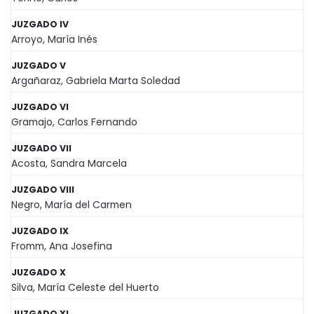
JUZGADO IV
Arroyo, María Inés
JUZGADO V
Argañaraz, Gabriela Marta Soledad
JUZGADO VI
Gramajo, Carlos Fernando
JUZGADO VII
Acosta, Sandra Marcela
JUZGADO VIII
Negro, María del Carmen
JUZGADO IX
Fromm, Ana Josefina
JUZGADO X
Silva, María Celeste del Huerto
JUZGADO XI