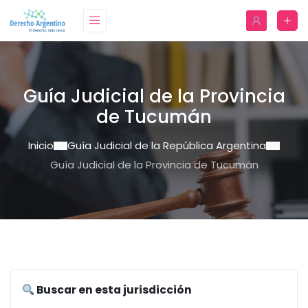
Guía Judicial de la Provincia
de Tucumán
Inicio
Guía Judicial de la República Argentina
Guía Judicial de la Provincia de Tucumán
Buscar en esta jurisdicción