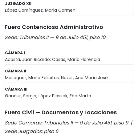
JUZGADO XII
López Domínguez, María Carmen
Fuero Contencioso Administrativo
Sede: Tribunales II — 9 de Julio 451, piso 10
CÁMARA I
Acosta, Juan Ricardo; Casas, María Florencia
CÁMARA II
Masaguer, María Felicitas; Nazur, Ana María José
CÁMARA III
Gandur, Sergio; López Piossek, Ebe Marta
Fuero Civil — Documentos y Locaciones
Sede Cámaras: Tribunales II — 9 de Julio 451, piso 9 |
Sede Juzgados: piso 6