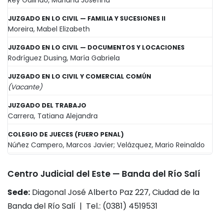
JUZGADO EN LO CIVIL — FAMILIA Y SUCESIONES II
Moreira, Mabel Elizabeth
JUZGADO EN LO CIVIL — DOCUMENTOS Y LOCACIONES
Rodríguez Dusing, María Gabriela
JUZGADO EN LO CIVIL Y COMERCIAL COMÚN
(Vacante)
JUZGADO DEL TRABAJO
Carrera, Tatiana Alejandra
COLEGIO DE JUECES (FUERO PENAL)
Núñez Campero, Marcos Javier; Velázquez, Mario Reinaldo
Centro Judicial del Este — Banda del Río Salí
Sede:
Diagonal José Alberto Paz 227, Ciudad de la
Banda del Río Salí | Tel.: (0381) 4519531