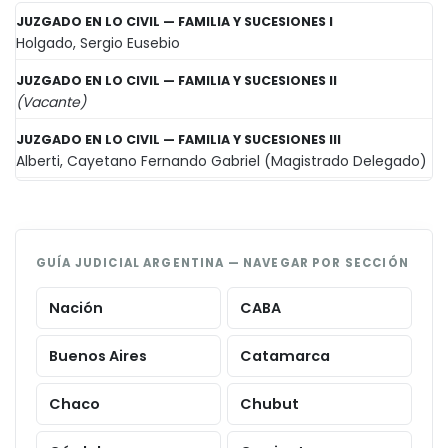
JUZGADO EN LO CIVIL — FAMILIA Y SUCESIONES I
Holgado, Sergio Eusebio
JUZGADO EN LO CIVIL — FAMILIA Y SUCESIONES II
(Vacante)
JUZGADO EN LO CIVIL — FAMILIA Y SUCESIONES III
Alberti, Cayetano Fernando Gabriel (Magistrado Delegado)
GUÍA JUDICIAL ARGENTINA — NAVEGAR POR SECCIÓN
Nación
CABA
Buenos Aires
Catamarca
Chaco
Chubut