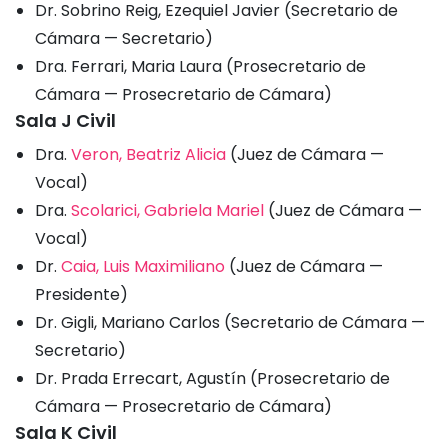
Dr. Sobrino Reig, Ezequiel Javier (Secretario de
Cámara — Secretario)
Dra. Ferrari, Maria Laura (Prosecretario de
Cámara — Prosecretario de Cámara)
Sala J Civil
Dra.
Veron, Beatriz Alicia
(Juez de Cámara —
Vocal)
Dra.
Scolarici, Gabriela Mariel
(Juez de Cámara —
Vocal)
Dr.
Caia, Luis Maximiliano
(Juez de Cámara —
Presidente)
Dr. Gigli, Mariano Carlos (Secretario de Cámara —
Secretario)
Dr. Prada Errecart, Agustín (Prosecretario de
Cámara — Prosecretario de Cámara)
Sala K Civil