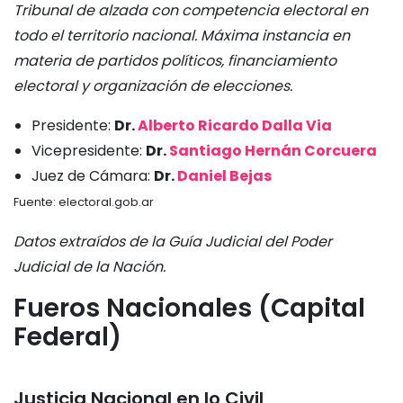
Tribunal de alzada con competencia electoral en
todo el territorio nacional. Máxima instancia en
materia de partidos políticos, financiamiento
electoral y organización de elecciones.
Presidente:
Dr.
Alberto Ricardo Dalla Via
Vicepresidente:
Dr.
Santiago Hernán Corcuera
Juez de Cámara:
Dr.
Daniel Bejas
Fuente: electoral.gob.ar
Datos extraídos de la Guía Judicial del Poder
Judicial de la Nación.
Fueros Nacionales (Capital
Federal)
Justicia Nacional en lo Civil