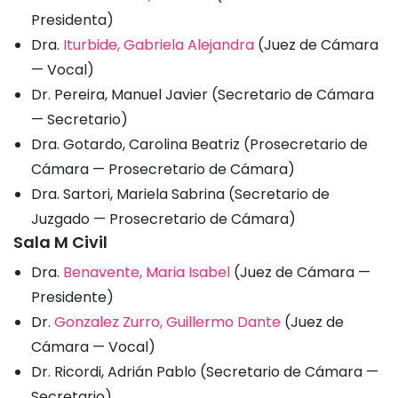
Presidenta)
Dra.
Iturbide, Gabriela Alejandra
(Juez de Cámara
— Vocal)
Dr. Pereira, Manuel Javier (Secretario de Cámara
— Secretario)
Dra. Gotardo, Carolina Beatriz (Prosecretario de
Cámara — Prosecretario de Cámara)
Dra. Sartori, Mariela Sabrina (Secretario de
Juzgado — Prosecretario de Cámara)
Sala M Civil
Dra.
Benavente, Maria Isabel
(Juez de Cámara —
Presidente)
Dr.
Gonzalez Zurro, Guillermo Dante
(Juez de
Cámara — Vocal)
Dr. Ricordi, Adrián Pablo (Secretario de Cámara —
Secretario)