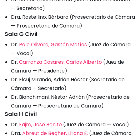
— Secretario)
Dra. Rastellino, Bárbara (Prosecretario de Cámara
— Prosecretario de Cámara)
Sala G Civil
Dr.
Polo Olivera, Gastón Matías
(Juez de Cámara
— Vocal)
Dr.
Carranza Casares, Carlos Alberto
(Juez de
Cámara — Presidente)
Dr. Elcuj Miranda, Adrián Héctor (Secretario de
Cámara — Secretario)
Dr. Bianchimani, Néstor Adrián (Prosecretario de
Cámara — Prosecretario de Cámara)
Sala H Civil
Dr.
Fajre, Jose Benito
(Juez de Cámara — Vocal)
Dra.
Abreut de Begher, Liliana E.
(Juez de Cámara