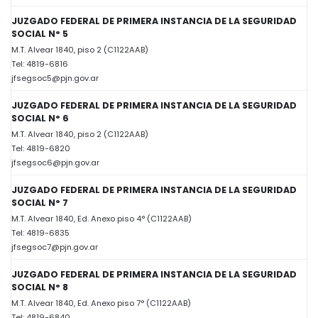
JUZGADO FEDERAL DE PRIMERA INSTANCIA DE LA SEGURIDAD
SOCIAL N° 5
M.T. Alvear 1840, piso 2 (C1122AAB)
Tel: 4819-6816
jfsegsoc5@pjn.gov.ar
JUZGADO FEDERAL DE PRIMERA INSTANCIA DE LA SEGURIDAD
SOCIAL N° 6
M.T. Alvear 1840, piso 2 (C1122AAB)
Tel: 4819-6820
jfsegsoc6@pjn.gov.ar
JUZGADO FEDERAL DE PRIMERA INSTANCIA DE LA SEGURIDAD
SOCIAL N° 7
M.T. Alvear 1840, Ed. Anexo piso 4° (C1122AAB)
Tel: 4819-6835
jfsegsoc7@pjn.gov.ar
JUZGADO FEDERAL DE PRIMERA INSTANCIA DE LA SEGURIDAD
SOCIAL N° 8
M.T. Alvear 1840, Ed. Anexo piso 7° (C1122AAB)
Tel: 4819-6840