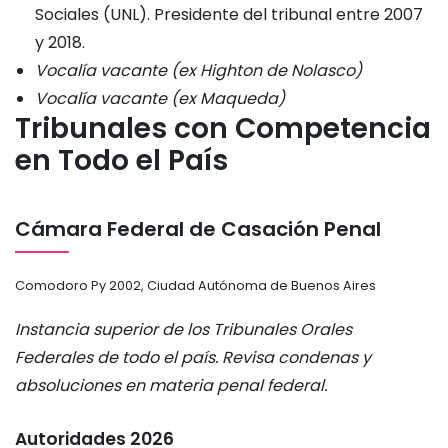
Sociales (UNL). Presidente del tribunal entre 2007
y 2018.
Vocalía vacante (ex Highton de Nolasco)
Vocalía vacante (ex Maqueda)
Tribunales con Competencia
en Todo el País
Cámara Federal de Casación Penal
Comodoro Py 2002, Ciudad Autónoma de Buenos Aires
Instancia superior de los Tribunales Orales
Federales de todo el país. Revisa condenas y
absoluciones en materia penal federal.
Autoridades 2026