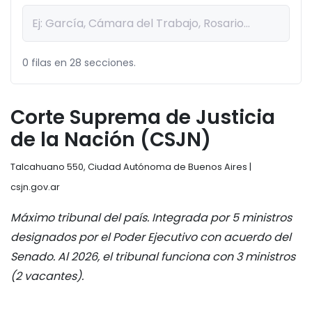
0 filas en 28 secciones.
Corte Suprema de Justicia
de la Nación (CSJN)
Talcahuano 550, Ciudad Autónoma de Buenos Aires |
csjn.gov.ar
Máximo tribunal del país. Integrada por 5 ministros
designados por el Poder Ejecutivo con acuerdo del
Senado. Al 2026, el tribunal funciona con 3 ministros
(2 vacantes).