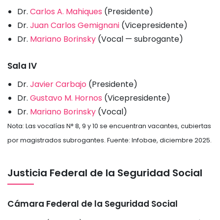
Dr.
Carlos A. Mahiques
(Presidente)
Dr.
Juan Carlos Gemignani
(Vicepresidente)
Dr.
Mariano Borinsky
(Vocal — subrogante)
Sala IV
Dr.
Javier Carbajo
(Presidente)
Dr.
Gustavo M. Hornos
(Vicepresidente)
Dr.
Mariano Borinsky
(Vocal)
Nota: Las vocalías N° 8, 9 y 10 se encuentran vacantes, cubiertas
por magistrados subrogantes. Fuente: Infobae, diciembre 2025.
Justicia Federal de la Seguridad Social
Cámara Federal de la Seguridad Social