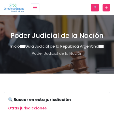
Poder Judicial de la Nación
Inicio
Guía Judicial de la República Argentina
Poder Judicial de la Nación
Buscar en esta jurisdicción
Otras jurisdicciones →