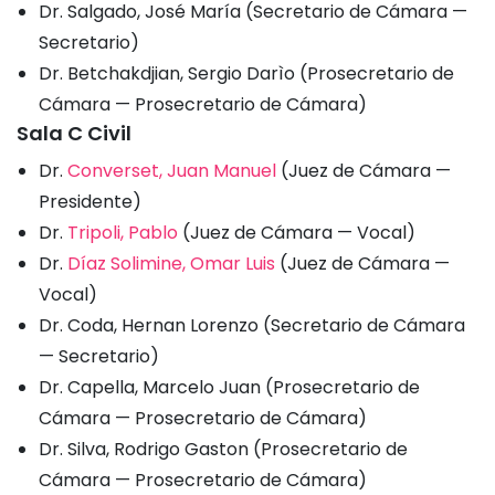
Dr. Salgado, José María (Secretario de Cámara —
Secretario)
Dr. Betchakdjian, Sergio Darìo (Prosecretario de
Cámara — Prosecretario de Cámara)
Sala C Civil
Dr.
Converset, Juan Manuel
(Juez de Cámara —
Presidente)
Dr.
Tripoli, Pablo
(Juez de Cámara — Vocal)
Dr.
Díaz Solimine, Omar Luis
(Juez de Cámara —
Vocal)
Dr. Coda, Hernan Lorenzo (Secretario de Cámara
— Secretario)
Dr. Capella, Marcelo Juan (Prosecretario de
Cámara — Prosecretario de Cámara)
Dr. Silva, Rodrigo Gaston (Prosecretario de
Cámara — Prosecretario de Cámara)