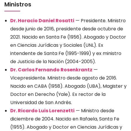
Ministros
Dr. Horacio Daniel Rosatti
— Presidente. Ministro
desde junio de 2016, presidente desde octubre de
2021. Nacido en Santa Fe (1956). Abogado y Doctor
en Ciencias Jurídicas y Sociales (UNL). Ex
intendente de Santa Fe (1995-1999) y ex ministro
de Justicia de la Nación (2004-2005).
Dr. Carlos Fernando Rosenkrantz
—
Vicepresidente. Ministro desde agosto de 2016.
Nacido en CABA (1958). Abogado (UBA), Magister y
Doctor en Derecho (Yale). Ex rector de la
Universidad de San Andrés.
Dr. Ricardo Luis Lorenzetti
— Ministro desde
diciembre de 2004. Nacido en Rafaela, Santa Fe
(1955). Abogado y Doctor en Ciencias Jurídicas y