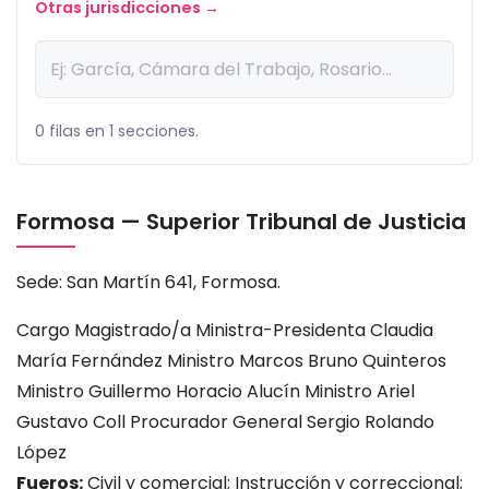
Otras jurisdicciones →
0 filas en 1 secciones.
Formosa — Superior Tribunal de Justicia
Sede: San Martín 641, Formosa.
Cargo Magistrado/a Ministra-Presidenta Claudia
María Fernández Ministro Marcos Bruno Quinteros
Ministro Guillermo Horacio Alucín Ministro Ariel
Gustavo Coll Procurador General Sergio Rolando
López
Fueros:
Civil y comercial; Instrucción y correccional;