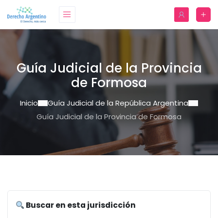
Guía Judicial de la Provincia
de Formosa
Inicio
Guía Judicial de la República Argentina
Guía Judicial de la Provincia de Formosa
Buscar en esta jurisdicción