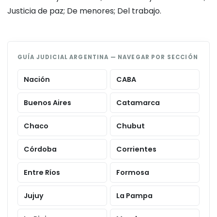
Justicia de paz; De menores; Del trabajo.
GUÍA JUDICIAL ARGENTINA — NAVEGAR POR SECCIÓN
Nación
CABA
Buenos Aires
Catamarca
Chaco
Chubut
Córdoba
Corrientes
Entre Ríos
Formosa
Jujuy
La Pampa