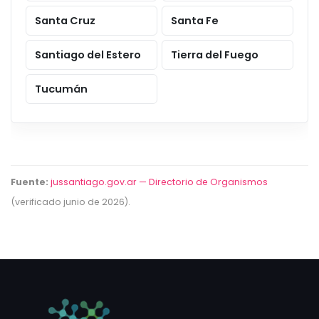
Santa Cruz
Santa Fe
Santiago del Estero
Tierra del Fuego
Tucumán
Fuente:
jussantiago.gov.ar — Directorio de Organismos
(verificado junio de 2026).