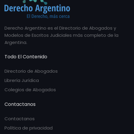
Derecho Argentino es el Directorio de Abogados y
Modelos de Escritos Judiciales más completo de la
Argentina.
Todo El Contenido
Directorio de Abogados
Librería Jurídica
Colegios de Abogados
Contactanos
Contactanos
Política de privacidad