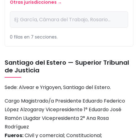
Otras jurisdicciones →
0 filas en 7 secciones.
Santiago del Estero — Superior Tribunal
de Justicia
Sede: Alvear e Yrigoyen, Santiago del Estero.
Cargo Magistrado/a Presidente Eduardo Federico
López Alzogaray Vicepresidente 1° Eduardo José
Ramón Llugdar Vicepresidenta 2° Ana Rosa
Rodríguez
Fueros:
Civil y comercial; Constitucional;