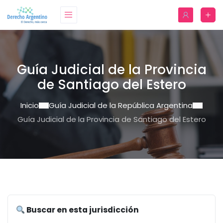
Guía Judicial de la Provincia
de Santiago del Estero
Inicio
Guía Judicial de la República Argentina
Guía Judicial de la Provincia de Santiago del Estero
Buscar en esta jurisdicción