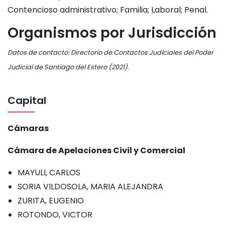
Contencioso administrativo; Familia; Laboral; Penal.
Organismos por Jurisdicción
Datos de contacto: Directorio de Contactos Judiciales del Poder
Judicial de Santiago del Estero (2021).
Capital
Cámaras
Cámara de Apelaciones Civil y Comercial
MAYULI, CARLOS
SORIA VILDOSOLA, MARIA ALEJANDRA
ZURITA, EUGENIO
ROTONDO, VICTOR