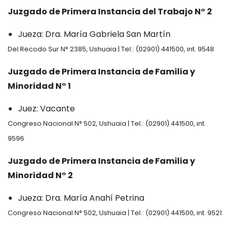
Juzgado de Primera Instancia del Trabajo N° 2
Jueza: Dra. María Gabriela San Martín
Del Recodo Sur N° 2385, Ushuaia | Tel.: (02901) 441500, int. 9548
Juzgado de Primera Instancia de Familia y
Minoridad N° 1
Juez: Vacante
Congreso Nacional N° 502, Ushuaia | Tel.: (02901) 441500, int.
9596
Juzgado de Primera Instancia de Familia y
Minoridad N° 2
Jueza: Dra. María Anahí Petrina
Congreso Nacional N° 502, Ushuaia | Tel.: (02901) 441500, int. 9521