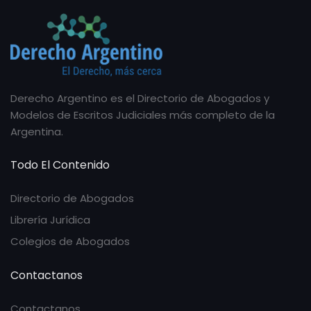
Derecho Argentino es el Directorio de Abogados y
Modelos de Escritos Judiciales más completo de la
Argentina.
Todo El Contenido
Directorio de Abogados
Librería Jurídica
Colegios de Abogados
Contactanos
Contactanos