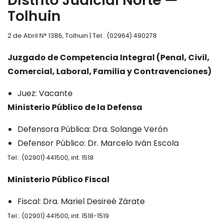
Distrito Judicial Norte —
Tolhuin
2 de Abril N° 1386, Tolhuin | Tel.: (02964) 490278
Juzgado de Competencia Integral (Penal, Civil,
Comercial, Laboral, Familia y Contravenciones)
Juez: Vacante
Ministerio Público de la Defensa
Defensora Pública: Dra. Solange Verón
Defensor Público: Dr. Marcelo Iván Escola
Tel.: (02901) 441500, int. 1518
Ministerio Público Fiscal
Fiscal: Dra. Mariel Desireé Zárate
Tel.: (02901) 441500, int. 1518-1519