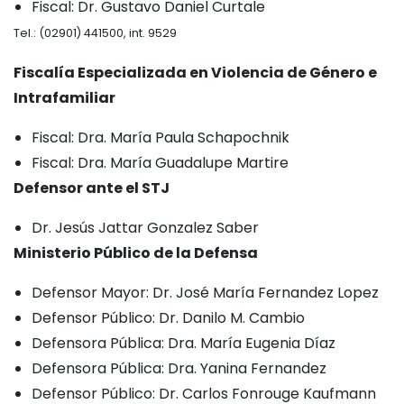
Fiscal: Dr. Gustavo Daniel Curtale
Tel.: (02901) 441500, int. 9529
Fiscalía Especializada en Violencia de Género e
Intrafamiliar
Fiscal: Dra. María Paula Schapochnik
Fiscal: Dra. María Guadalupe Martire
Defensor ante el STJ
Dr. Jesús Jattar Gonzalez Saber
Ministerio Público de la Defensa
Defensor Mayor: Dr. José María Fernandez Lopez
Defensor Público: Dr. Danilo M. Cambio
Defensora Pública: Dra. María Eugenia Díaz
Defensora Pública: Dra. Yanina Fernandez
Defensor Público: Dr. Carlos Fonrouge Kaufmann