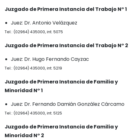
Juzgado de Primera Instancia del Trabajo N° 1
Juez: Dr. Antonio Velázquez
Tel.: (02964) 435000, int. 5075
Juzgado de Primera Instancia del Trabajo N° 2
Juez: Dr. Hugo Fernando Cayzac
Tel.: (02964) 435000, int. 5219
Juzgado de Primera Instancia de Familia y
Minoridad N° 1
Juez: Dr. Fernando Damián González Cárcamo
Tel.: (02964) 435000, int. 5125
Juzgado de Primera Instancia de Familia y
Minoridad N° 2