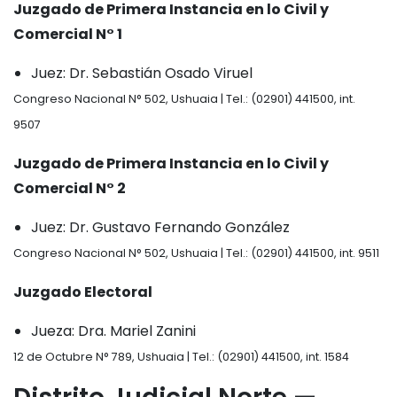
Juzgado de Primera Instancia en lo Civil y
Comercial N° 1
Juez: Dr. Sebastián Osado Viruel
Congreso Nacional N° 502, Ushuaia | Tel.: (02901) 441500, int.
9507
Juzgado de Primera Instancia en lo Civil y
Comercial N° 2
Juez: Dr. Gustavo Fernando González
Congreso Nacional N° 502, Ushuaia | Tel.: (02901) 441500, int. 9511
Juzgado Electoral
Jueza: Dra. Mariel Zanini
12 de Octubre N° 789, Ushuaia | Tel.: (02901) 441500, int. 1584