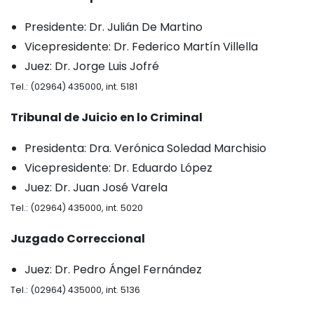
Presidente: Dr. Julián De Martino
Vicepresidente: Dr. Federico Martín Villella
Juez: Dr. Jorge Luis Jofré
Tel.: (02964) 435000, int. 5181
Tribunal de Juicio en lo Criminal
Presidenta: Dra. Verónica Soledad Marchisio
Vicepresidente: Dr. Eduardo López
Juez: Dr. Juan José Varela
Tel.: (02964) 435000, int. 5020
Juzgado Correccional
Juez: Dr. Pedro Ángel Fernández
Tel.: (02964) 435000, int. 5136