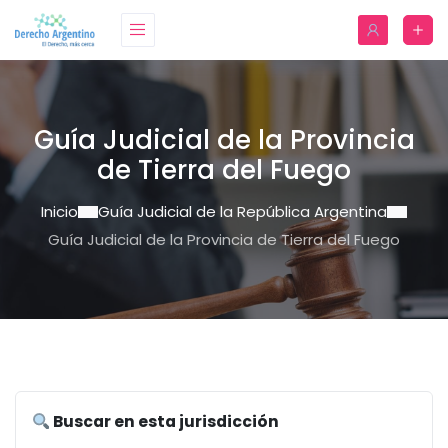
Guía Judicial de la Provincia
de Tierra del Fuego
Inicio
Guía Judicial de la República Argentina
Guía Judicial de la Provincia de Tierra del Fuego
Buscar en esta jurisdicción