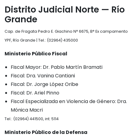
Distrito Judicial Norte — Río
Grande
Cap. de Fragata Pedro E. Giachino N° 6675, B° Ex campamento
YPF, Río Grande | Tel.: (02964) 435000
Ministerio Público Fiscal
Fiscal Mayor: Dr. Pablo Martín Bramati
Fiscal: Dra. Vanina Cantiani
Fiscal: Dr. Jorge López Oribe
Fiscal: Dr. Ariel Pinno
Fiscal Especializada en Violencia de Género: Dra.
Mónica Macri
Tel.: (02964) 441500, int. 5114
Ministerio Público de la Defensa