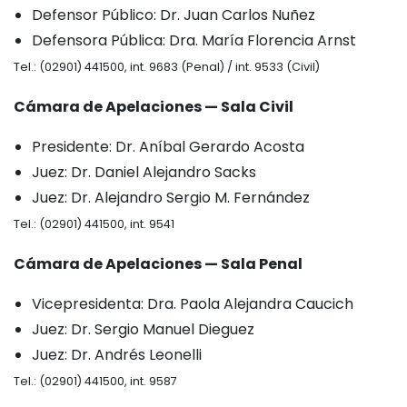
Defensor Público: Dr. Juan Carlos Nuñez
Defensora Pública: Dra. María Florencia Arnst
Tel.: (02901) 441500, int. 9683 (Penal) / int. 9533 (Civil)
Cámara de Apelaciones — Sala Civil
Presidente: Dr. Aníbal Gerardo Acosta
Juez: Dr. Daniel Alejandro Sacks
Juez: Dr. Alejandro Sergio M. Fernández
Tel.: (02901) 441500, int. 9541
Cámara de Apelaciones — Sala Penal
Vicepresidenta: Dra. Paola Alejandra Caucich
Juez: Dr. Sergio Manuel Dieguez
Juez: Dr. Andrés Leonelli
Tel.: (02901) 441500, int. 9587