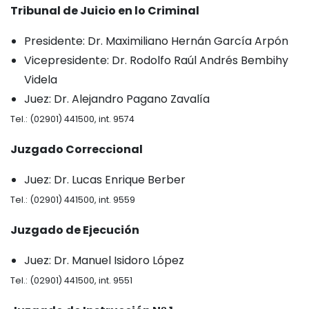
Tribunal de Juicio en lo Criminal
Presidente: Dr. Maximiliano Hernán García Arpón
Vicepresidente: Dr. Rodolfo Raúl Andrés Bembihy
Videla
Juez: Dr. Alejandro Pagano Zavalía
Tel.: (02901) 441500, int. 9574
Juzgado Correccional
Juez: Dr. Lucas Enrique Berber
Tel.: (02901) 441500, int. 9559
Juzgado de Ejecución
Juez: Dr. Manuel Isidoro López
Tel.: (02901) 441500, int. 9551