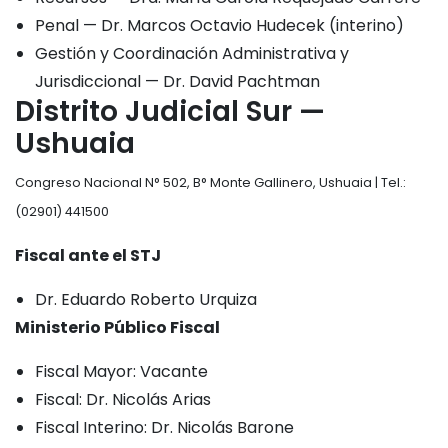
Penal — Dr. Marcos Octavio Hudecek (interino)
Gestión y Coordinación Administrativa y
Jurisdiccional — Dr. David Pachtman
Distrito Judicial Sur —
Ushuaia
Congreso Nacional N° 502, B° Monte Gallinero, Ushuaia | Tel.:
(02901) 441500
Fiscal ante el STJ
Dr. Eduardo Roberto Urquiza
Ministerio Público Fiscal
Fiscal Mayor: Vacante
Fiscal: Dr. Nicolás Arias
Fiscal Interino: Dr. Nicolás Barone