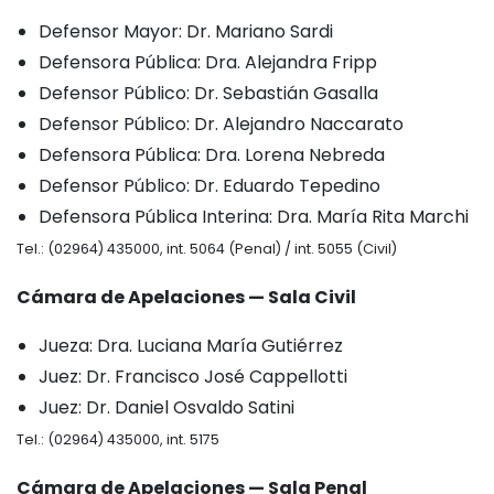
Defensor Mayor: Dr. Mariano Sardi
Defensora Pública: Dra. Alejandra Fripp
Defensor Público: Dr. Sebastián Gasalla
Defensor Público: Dr. Alejandro Naccarato
Defensora Pública: Dra. Lorena Nebreda
Defensor Público: Dr. Eduardo Tepedino
Defensora Pública Interina: Dra. María Rita Marchi
Tel.: (02964) 435000, int. 5064 (Penal) / int. 5055 (Civil)
Cámara de Apelaciones — Sala Civil
Jueza: Dra. Luciana María Gutiérrez
Juez: Dr. Francisco José Cappellotti
Juez: Dr. Daniel Osvaldo Satini
Tel.: (02964) 435000, int. 5175
Cámara de Apelaciones — Sala Penal