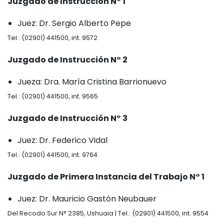
Juzgado de Instrucción N° 1
Juez: Dr. Sergio Alberto Pepe
Tel.: (02901) 441500, int. 9572
Juzgado de Instrucción N° 2
Jueza: Dra. María Cristina Barrionuevo
Tel.: (02901) 441500, int. 9565
Juzgado de Instrucción N° 3
Juez: Dr. Federico Vidal
Tel.: (02901) 441500, int. 9764
Juzgado de Primera Instancia del Trabajo N° 1
Juez: Dr. Mauricio Gastón Neubauer
Del Recodo Sur N° 2385, Ushuaia | Tel.: (02901) 441500, int. 9554