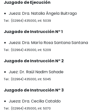
Juzgado de Ejecución
Jueza: Dra. Natalia Ángela Buitrago
Tel.: (02964) 435000, int. 5039
Juzgado de Instrucción N° 1
Jueza: Dra. María Rosa Santana Santana
Tel.: (02964) 435000, int. 5209
Juzgado de Instrucción N° 2
Juez: Dr. Raúl Nadim Sahade
Tel.: (02964) 435000, int. 5045
Juzgado de Instrucción N° 3
Jueza: Dra. Cecilia Cataldo
Tel.: (02964) 435000, int. 5070