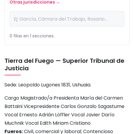
Otras jurisdicciones →
0 filas en 1 secciones.
Tierra del Fuego — Superior Tribunal de
Justicia
Sede: Leopoldo Lugones 1831, Ushuaia.
Cargo Magistrado/a Presidenta María del Carmen
Battaini Vicepresidente Carlos Gonzalo Sagastume
Vocal Ernesto Adrián Löffler Vocal Javier Darío
Muchnik Vocal Edith Miriam Cristiano
Fueros:
Civil, comercial y laboral; Contencioso