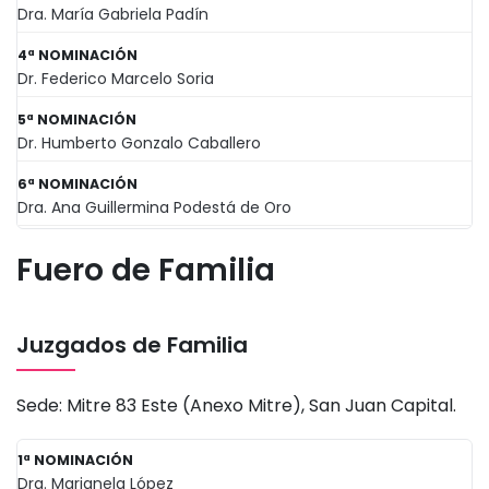
Dra. María Gabriela Padín
4ª NOMINACIÓN
Dr. Federico Marcelo Soria
5ª NOMINACIÓN
Dr. Humberto Gonzalo Caballero
6ª NOMINACIÓN
Dra. Ana Guillermina Podestá de Oro
Fuero de Familia
Juzgados de Familia
Sede: Mitre 83 Este (Anexo Mitre), San Juan Capital.
1ª NOMINACIÓN
Dra. Marianela López