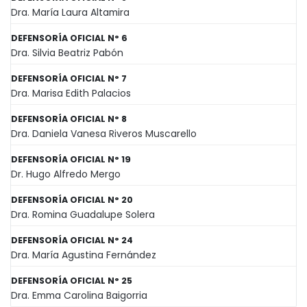
Dra. María Laura Altamira
DEFENSORÍA OFICIAL N° 6
Dra. Silvia Beatriz Pabón
DEFENSORÍA OFICIAL N° 7
Dra. Marisa Edith Palacios
DEFENSORÍA OFICIAL N° 8
Dra. Daniela Vanesa Riveros Muscarello
DEFENSORÍA OFICIAL N° 19
Dr. Hugo Alfredo Mergo
DEFENSORÍA OFICIAL N° 20
Dra. Romina Guadalupe Solera
DEFENSORÍA OFICIAL N° 24
Dra. María Agustina Fernández
DEFENSORÍA OFICIAL N° 25
Dra. Emma Carolina Baigorria