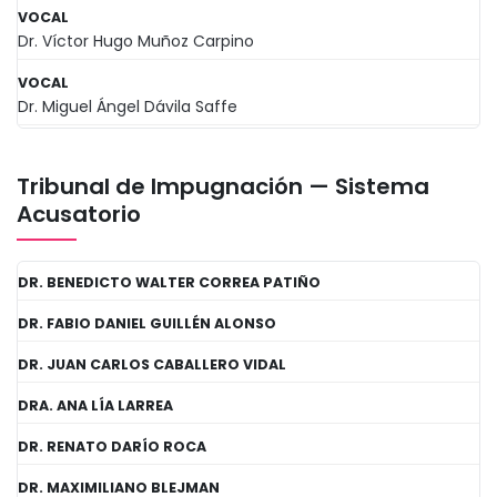
VOCAL
Dr. Víctor Hugo Muñoz Carpino
VOCAL
Dr. Miguel Ángel Dávila Saffe
Tribunal de Impugnación — Sistema
Acusatorio
DR. BENEDICTO WALTER CORREA PATIÑO
DR. FABIO DANIEL GUILLÉN ALONSO
DR. JUAN CARLOS CABALLERO VIDAL
DRA. ANA LÍA LARREA
DR. RENATO DARÍO ROCA
DR. MAXIMILIANO BLEJMAN