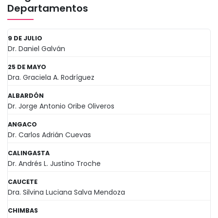
Departamentos
9 DE JULIO
Dr. Daniel Galván
25 DE MAYO
Dra. Graciela A. Rodríguez
ALBARDÓN
Dr. Jorge Antonio Oribe Oliveros
ANGACO
Dr. Carlos Adrián Cuevas
CALINGASTA
Dr. Andrés L. Justino Troche
CAUCETE
Dra. Silvina Luciana Salva Mendoza
CHIMBAS