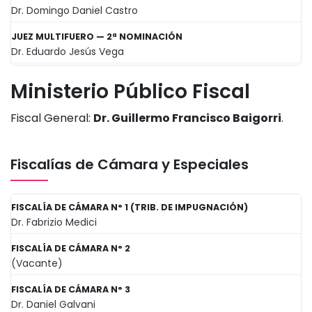
Dr. Domingo Daniel Castro
JUEZ MULTIFUERO — 2ª NOMINACIÓN
Dr. Eduardo Jesús Vega
Ministerio Público Fiscal
Fiscal General:
Dr. Guillermo Francisco Baigorri
.
Fiscalías de Cámara y Especiales
FISCALÍA DE CÁMARA N° 1 (TRIB. DE IMPUGNACIÓN)
Dr. Fabrizio Medici
FISCALÍA DE CÁMARA N° 2
(Vacante)
FISCALÍA DE CÁMARA N° 3
Dr. Daniel Galvani