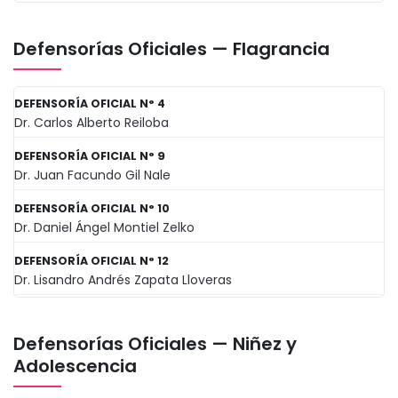
Defensorías Oficiales — Flagrancia
DEFENSORÍA OFICIAL N° 4
Dr. Carlos Alberto Reiloba
DEFENSORÍA OFICIAL N° 9
Dr. Juan Facundo Gil Nale
DEFENSORÍA OFICIAL N° 10
Dr. Daniel Ángel Montiel Zelko
DEFENSORÍA OFICIAL N° 12
Dr. Lisandro Andrés Zapata Lloveras
Defensorías Oficiales — Niñez y
Adolescencia