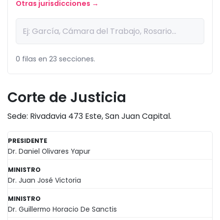
Otras jurisdicciones →
0 filas en 23 secciones.
Corte de Justicia
Sede: Rivadavia 473 Este, San Juan Capital.
PRESIDENTE
Dr. Daniel Olivares Yapur
MINISTRO
Dr. Juan José Victoria
MINISTRO
Dr. Guillermo Horacio De Sanctis