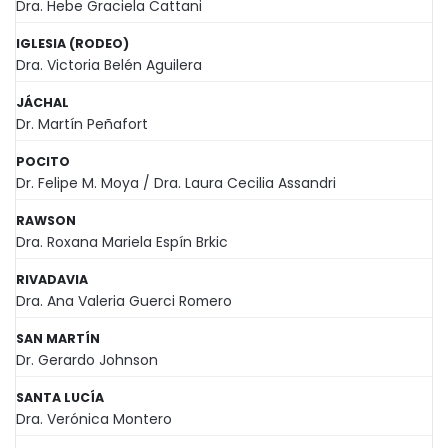
Dra. Hebe Graciela Cattani
IGLESIA (RODEO)
Dra. Victoria Belén Aguilera
JÁCHAL
Dr. Martín Peñafort
POCITO
Dr. Felipe M. Moya / Dra. Laura Cecilia Assandri
RAWSON
Dra. Roxana Mariela Espín Brkic
RIVADAVIA
Dra. Ana Valeria Guerci Romero
SAN MARTÍN
Dr. Gerardo Johnson
SANTA LUCÍA
Dra. Verónica Montero