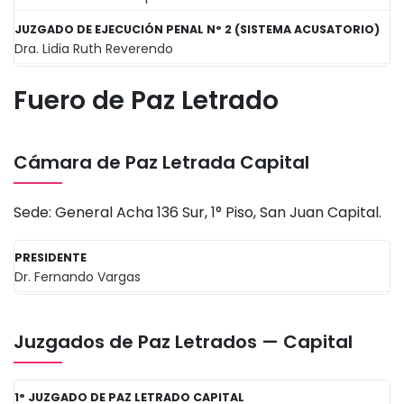
JUZGADO DE EJECUCIÓN PENAL N° 2 (SISTEMA ACUSATORIO)
Dra. Lidia Ruth Reverendo
Fuero de Paz Letrado
Cámara de Paz Letrada Capital
Sede: General Acha 136 Sur, 1° Piso, San Juan Capital.
PRESIDENTE
Dr. Fernando Vargas
Juzgados de Paz Letrados — Capital
1° JUZGADO DE PAZ LETRADO CAPITAL