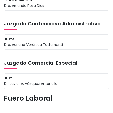
11ª NOMINACIÓN
Dra. Amanda Rosa Dias
Juzgado Contencioso Administrativo
JUEZA
Dra. Adriana Verónica Tettamanti
Juzgado Comercial Especial
JUEZ
Dr. Javier A. Vázquez Antonello
Fuero Laboral