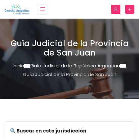
Guía Judicial de la Provincia
de San Juan
Inicio
Guía Judicial de la República Argentina
Guía Judicial de la Provincia de San Juan
Buscar en esta jurisdicción