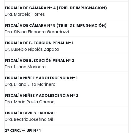
FISCALÍA DE CÁMARA N° 4 (TRIB. DE IMPUGNACIÓN)
Dra. Marcela Torres
FISCALÍA DE CÁMARA N° 5 (TRIB. DE IMPUGNACIÓN)
Dra. Silvina Eleonora Gerarduzzi
FISCALÍA DE EJECUCIÓN PENAL N° 1
Dr. Eusebio Nicolás Zapata
FISCALÍA DE EJECUCIÓN PENAL N° 2
Dra. Liliana Marinero
FISCALÍA NIÑEZ Y ADOLESCENCIA N° 1
Dra. Liliana Elisa Marinero
FISCALÍA NIÑEZ Y ADOLESCENCIA N° 2
Dra. María Paula Carena
FISCALÍA CIVIL Y LABORAL
Dra. Beatriz Josefina Gil
2ª CIRC. — UFI N° 1