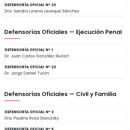
DEFENSORÍA OFICIAL N° 23
Dra. Sandra Lorena Leveque Sánchez
Defensorías Oficiales — Ejecución Penal
DEFENSORÍA OFICIAL N° 1
Dr. Juan Carlos González Riutort
DEFENSORÍA OFICIAL N° 22
Dr. Jorge Daniel Turón
Defensorías Oficiales — Civil y Familia
DEFENSORÍA OFICIAL N° 3
Dra. Paulina Rosa Slavutzky
DEFENSORÍA OFICIAL N° 5