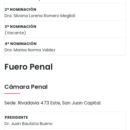
2ª NOMINACIÓN
Dra. Silvana Lorena Romero Meglioli
3ª NOMINACIÓN
(Vacante)
4ª NOMINACIÓN
Dra. Marisa Norma Valdez
Fuero Penal
Cámara Penal
Sede: Rivadavia 473 Este, San Juan Capital.
PRESIDENTE
Dr. Juan Bautista Bueno