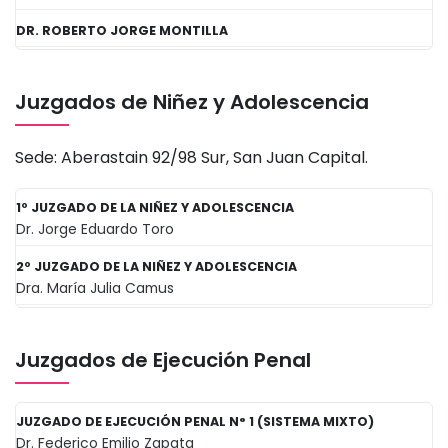
DR. ROBERTO JORGE MONTILLA
Juzgados de Niñez y Adolescencia
Sede: Aberastain 92/98 Sur, San Juan Capital.
1º JUZGADO DE LA NIÑEZ Y ADOLESCENCIA
Dr. Jorge Eduardo Toro
2º JUZGADO DE LA NIÑEZ Y ADOLESCENCIA
Dra. María Julia Camus
Juzgados de Ejecución Penal
JUZGADO DE EJECUCIÓN PENAL N° 1 (SISTEMA MIXTO)
Dr. Federico Emilio Zapata