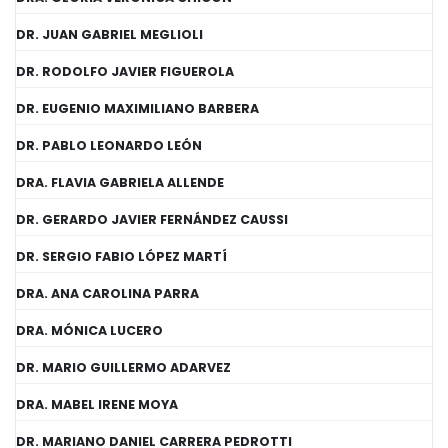
DR. JUAN GABRIEL MEGLIOLI
DR. RODOLFO JAVIER FIGUEROLA
DR. EUGENIO MAXIMILIANO BARBERA
DR. PABLO LEONARDO LEÓN
DRA. FLAVIA GABRIELA ALLENDE
DR. GERARDO JAVIER FERNÁNDEZ CAUSSI
DR. SERGIO FABIO LÓPEZ MARTÍ
DRA. ANA CAROLINA PARRA
DRA. MÓNICA LUCERO
DR. MARIO GUILLERMO ADARVEZ
DRA. MABEL IRENE MOYA
DR. MARIANO DANIEL CARRERA PEDROTTI