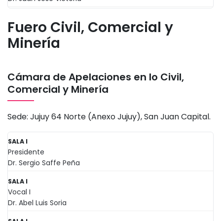
Fuero Civil, Comercial y
Minería
Cámara de Apelaciones en lo Civil,
Comercial y Minería
Sede: Jujuy 64 Norte (Anexo Jujuy), San Juan Capital.
SALA I
Presidente
Dr. Sergio Saffe Peña
SALA I
Vocal I
Dr. Abel Luis Soria