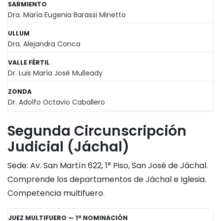
SARMIENTO
Dra. María Eugenia Barassi Minetto
ULLUM
Dra. Alejandra Conca
VALLE FÉRTIL
Dr. Luis María José Mulleady
ZONDA
Dr. Adolfo Octavio Caballero
Segunda Circunscripción
Judicial (Jáchal)
Sede: Av. San Martín 622, 1° Piso, San José de Jáchal.
Comprende los departamentos de Jáchal e Iglesia.
Competencia multifuero.
JUEZ MULTIFUERO — 1ª NOMINACIÓN