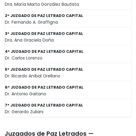
Dra. María Marta González Bautista
2° JUZGADO DE PAZ LETRADO CAPITAL
Dr. Fernando A. Graffigna
3° JUZGADO DE PAZ LETRADO CAPITAL
Dra. Ana Graciela Doña
4° JUZGADO DE PAZ LETRADO CAPITAL
Dr. Carlos Lorenzo
5° JUZGADO DE PAZ LETRADO CAPITAL
Dr. Ricardo Aníbal Orellano
6° JUZGADO DE PAZ LETRADO CAPITAL
Dr. Antonio Gaitano
7° JUZGADO DE PAZ LETRADO CAPITAL
Dr. Gerardo Zuliani
Juzgados de Paz Letrados —