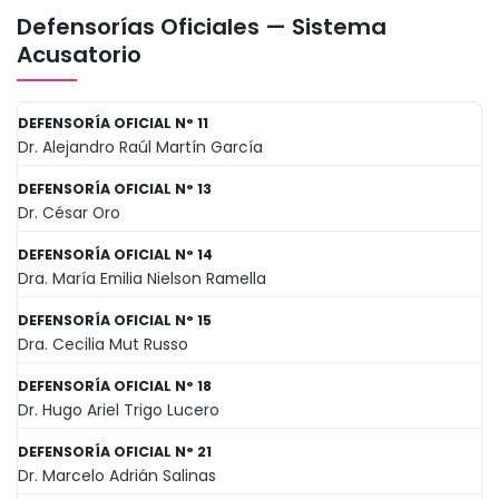
Defensorías Oficiales — Sistema
Acusatorio
DEFENSORÍA OFICIAL N° 11
Dr. Alejandro Raúl Martín García
DEFENSORÍA OFICIAL N° 13
Dr. César Oro
DEFENSORÍA OFICIAL N° 14
Dra. María Emilia Nielson Ramella
DEFENSORÍA OFICIAL N° 15
Dra. Cecilia Mut Russo
DEFENSORÍA OFICIAL N° 18
Dr. Hugo Ariel Trigo Lucero
DEFENSORÍA OFICIAL N° 21
Dr. Marcelo Adrián Salinas