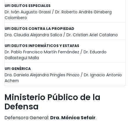
UFI DELITOS ESPECIALES
Dr. Iván Augusto Grassi / Dr. Roberto Andrés Ginsberg
Colombero
UFI DELITOS CONTRA LA PROPIEDAD
Dra. Claudia Alejandra Salica / Dr. Cristian Ariel Catalano
UFI DELITOS INFORMÁTICOS Y ESTAFAS
Dr. Pablo Francisco Martín Fernández / Dr. Eduardo
Gallastegui Malla
UFI GENÉRICA
Dra. Daniela Alejandra Pringles Pinazo / Dr. Ignacio Antonio
Achem
Ministerio Público de la
Defensa
Defensora General:
Dra. Mónica Sefair
.