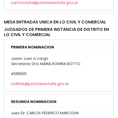
camciv4sfe@justiciasantafe.gov.ar
MESA ENTRADAS UNICA EN LO CIVIL Y COMERCIAL
JUZGADOS DE PRIMERA INSTANCIA DE DISTRITO EN
LO CIVIL Y COMERCIAL
PRIMERA NOMINACION
Jueza:
Juez a cargo
Secretaria:
Dra. MARIA ROMINA BOTTO
4586501
civil1sfe@justiciasantafe.gov.ar
SEGUNDA NOMINACION
Juez:
Dr. CARLOS FEDERICO MARCOLIN