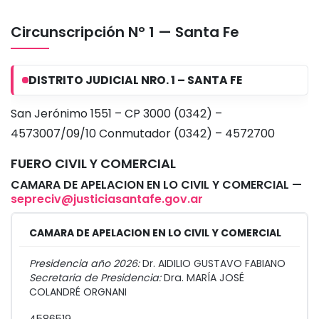
Circunscripción N° 1 — Santa Fe
DISTRITO JUDICIAL NRO. 1 – SANTA FE
San Jerónimo 1551 – CP 3000 (0342) –
4573007/09/10 Conmutador (0342) – 4572700
FUERO CIVIL Y COMERCIAL
CAMARA DE APELACION EN LO CIVIL Y COMERCIAL —
sepreciv@justiciasantafe.gov.ar
CAMARA DE APELACION EN LO CIVIL Y COMERCIAL
Presidencia año 2026:
Dr. AIDILIO GUSTAVO FABIANO
Secretaria de Presidencia:
Dra. MARÍA JOSÉ
COLANDRÉ ORGNANI