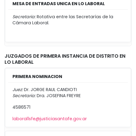
MESA DE ENTRADAS UNICA EN LO LABORAL
Secretaria:
Rotativa entre las Secretarías de la
Cámara Laboral.
JUZGADOS DE PRIMERA INSTANCIA DE DISTRITO EN
LO LABORAL
PRIMERA NOMINACION
Juez:
Dr. JORGE RAUL CANDIOTI
Secretaria:
Dra. JOSEFINA FREYRE
4586571
laboral1sfe@justiciasantafe.gov.ar