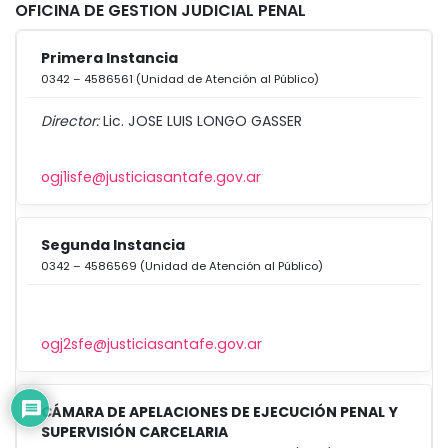
OFICINA DE GESTION JUDICIAL PENAL
Primera Instancia
0342 – 4586561 (Unidad de Atención al Público)
Director:
Lic. JOSE LUIS LONGO GASSER
ogj1isfe@justiciasantafe.gov.ar
Segunda Instancia
0342 – 4586569 (Unidad de Atención al Público)
ogj2sfe@justiciasantafe.gov.ar
CÁMARA DE APELACIONES DE EJECUCIÓN PENAL Y
SUPERVISIÓN CARCELARIA