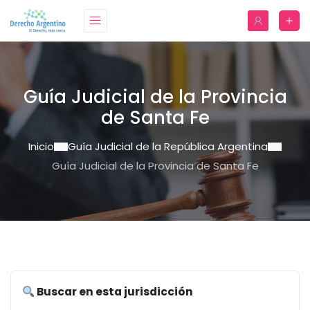
Guía Judicial de la Provincia
de Santa Fe
Inicio
Guía Judicial de la República Argentina
Guía Judicial de la Provincia de Santa Fe
Buscar en esta jurisdicción