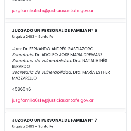
juzgfamilia5sfe@justiciasantafe.gov.ar
JUZGADO UNIPERSONAL DE FAMILIA N° 6
Urquiza 2463 – Santa Fe
Juez:
Dr. FERNANDO ANDRÉS GASTIAZORO
Secretario:
Dr. ADOLFO JOSE MARIA DREWANZ
Secretaria de vulnerabilidad:
Dra. NATALIA INÉS
BERARDO
Secretaria de vulnerabilidad:
Dra. MARÍA ESTHER
MAZZARELLO
4586546
juzgfamilia6sfe@justiciasantafe.gov.ar
JUZGADO UNIPERSONAL DE FAMILIA N° 7
Urquiza 2463 – Santa Fe