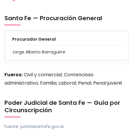
Santa Fe — Procuración General
Procurador General
Jorge Alberto Barraguirre
Fueros:
Civil y comercial; Contencioso
administrativo; Familia; Laboral; Penal; Penal juvenil.
Poder Judicial de Santa Fe — Guía por
Circunscripción
Fuente: justiciasantafe.gov.ar