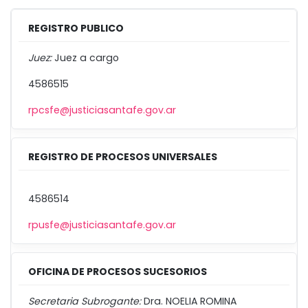
REGISTRO PUBLICO
Juez:
Juez a cargo
4586515
rpcsfe@justiciasantafe.gov.ar
REGISTRO DE PROCESOS UNIVERSALES
4586514
rpusfe@justiciasantafe.gov.ar
OFICINA DE PROCESOS SUCESORIOS
Secretaria Subrogante:
Dra. NOELIA ROMINA