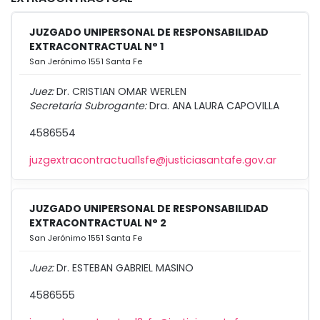
JUZGADO UNIPERSONAL DE RESPONSABILIDAD
EXTRACONTRACTUAL N° 1
San Jerónimo 1551 Santa Fe
Juez:
Dr. CRISTIAN OMAR WERLEN
Secretaria Subrogante:
Dra. ANA LAURA CAPOVILLA
4586554
juzgextracontractual1sfe@justiciasantafe.gov.ar
JUZGADO UNIPERSONAL DE RESPONSABILIDAD
EXTRACONTRACTUAL N° 2
San Jerónimo 1551 Santa Fe
Juez:
Dr. ESTEBAN GABRIEL MASINO
4586555