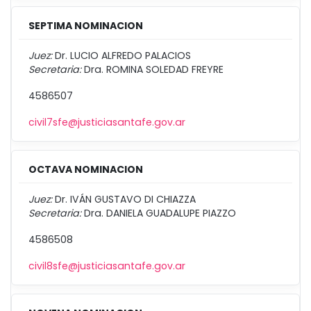
SEPTIMA NOMINACION
Juez:
Dr. LUCIO ALFREDO PALACIOS
Secretaria:
Dra. ROMINA SOLEDAD FREYRE
4586507
civil7sfe@justiciasantafe.gov.ar
OCTAVA NOMINACION
Juez:
Dr. IVÁN GUSTAVO DI CHIAZZA
Secretaria:
Dra. DANIELA GUADALUPE PIAZZO
4586508
civil8sfe@justiciasantafe.gov.ar