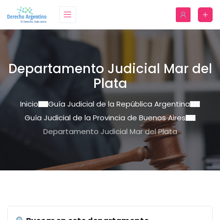
Departamento Judicial Mar del
Plata
Inicio
Guía Judicial de la República Argentina
Guía Judicial de la Provincia de Buenos Aires
Departamento Judicial Mar del Plata