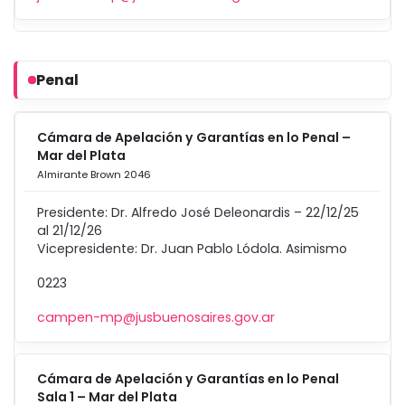
Penal
Cámara de Apelación y Garantías en lo Penal –
Mar del Plata
Almirante Brown 2046
Presidente: Dr. Alfredo José Deleonardis – 22/12/25
al 21/12/26
Vicepresidente: Dr. Juan Pablo Lódola. Asimismo
0223
campen-mp@jusbuenosaires.gov.ar
Cámara de Apelación y Garantías en lo Penal
Sala 1 – Mar del Plata