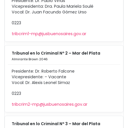
Presidente: Dr. Pablo Viñas
Vicepresidenta: Dra. Paula Mariela Soulé
Vocal: Dr. Juan Facundo Gómez Urso
0223
tribcrim1-mp@jusbuenosaires.gov.ar
Tribunal en lo Criminal Nº 2 – Mar del Plata
Almirante Brown 2046
Presidente: Dr. Roberto Falcone
Vicepresidente: – Vacante
Vocal: Dr. Alexis Leonel Simaz
0223
tribcrim2-mp@jusbuenosaires.gov.ar
Tribunal en lo Criminal Nº 3 – Mar del Plata