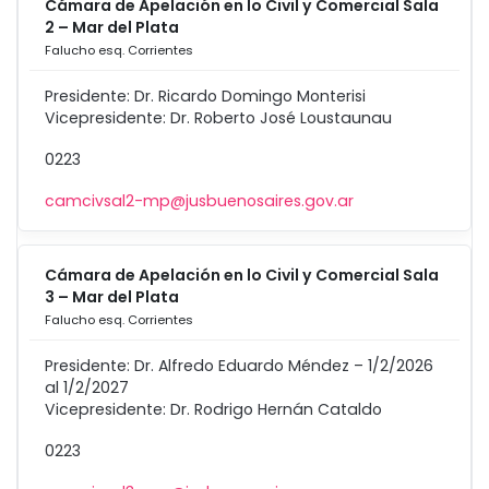
Cámara de Apelación en lo Civil y Comercial Sala
2 – Mar del Plata
Falucho esq. Corrientes
Presidente: Dr. Ricardo Domingo Monterisi
Vicepresidente: Dr. Roberto José Loustaunau
0223
camcivsal2-mp@jusbuenosaires.gov.ar
Cámara de Apelación en lo Civil y Comercial Sala
3 – Mar del Plata
Falucho esq. Corrientes
Presidente: Dr. Alfredo Eduardo Méndez – 1/2/2026
al 1/2/2027
Vicepresidente: Dr. Rodrigo Hernán Cataldo
0223