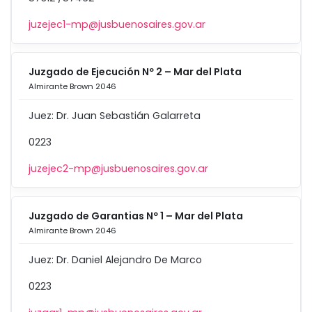
juzejec1-mp@jusbuenosaires.gov.ar
Juzgado de Ejecución Nº 2 – Mar del Plata
Almirante Brown 2046
Juez: Dr. Juan Sebastián Galarreta
0223
juzejec2-mp@jusbuenosaires.gov.ar
Juzgado de Garantias Nº 1 – Mar del Plata
Almirante Brown 2046
Juez: Dr. Daniel Alejandro De Marco
0223