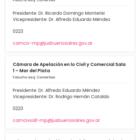
Falucho esq. Corrientes
Presidente: Dr. Ricardo Domingo Monterisi
Vicepresidente: Dr. Alfredo Eduardo Méndez
0223
camciv-mp@jusbuenosaires.gov.ar
Cámara de Apelación en lo Civil y Comercial Sala
1 – Mar del Plata
Falucho esq. Corrientes
Presidente: Dr. Alfredo Eduardo Méndez
Vicepresidente: Dr. Rodrigo Hernán Cataldo
0223
camcivsal1-mp@jusbuenosaires.gov.ar