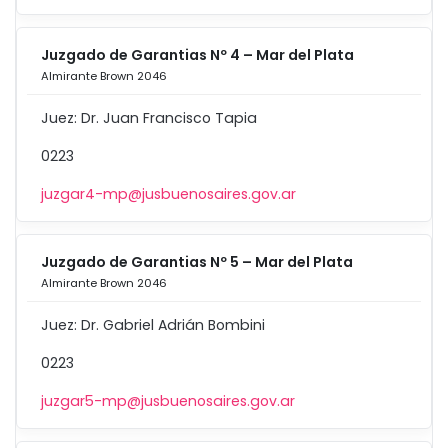
Juzgado de Garantias Nº 4 – Mar del Plata
Almirante Brown 2046
Juez: Dr. Juan Francisco Tapia
0223
juzgar4-mp@jusbuenosaires.gov.ar
Juzgado de Garantias Nº 5 – Mar del Plata
Almirante Brown 2046
Juez: Dr. Gabriel Adrián Bombini
0223
juzgar5-mp@jusbuenosaires.gov.ar