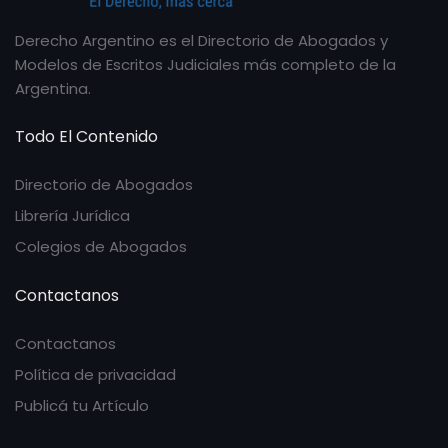
Derecho Argentino es el Directorio de Abogados y
Modelos de Escritos Judiciales más completo de la
Argentina.
Todo El Contenido
Directorio de Abogados
Librería Jurídica
Colegios de Abogados
Contactanos
Contactanos
Política de privacidad
Publicá tu Artículo