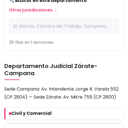
Buscar en este departamento
Otras jurisdicciones →
25 filas en 1 secciones.
Departamento Judicial Zárate-
Campana
Sede Campana: Av. Intendente Jorge R. Varela 552
(CP 2804) — Sede Zárate: Av. Mitre 755 (CP 2800)
Civil y Comercial