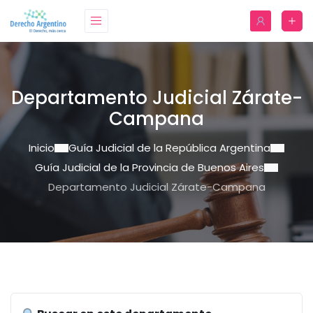
Departamento Judicial Zárate-
Campana
Inicio
Guía Judicial de la República Argentina
Guía Judicial de la Provincia de Buenos Aires
Departamento Judicial Zárate-Campana