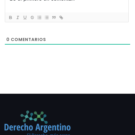
0
COMENTARIOS