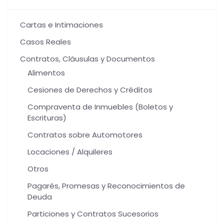
Cartas e Intimaciones
Casos Reales
Contratos, Cláusulas y Documentos
Alimentos
Cesiones de Derechos y Créditos
Compraventa de Inmuebles (Boletos y
Escrituras)
Contratos sobre Automotores
Locaciones / Alquileres
Otros
Pagarés, Promesas y Reconocimientos de
Deuda
Particiones y Contratos Sucesorios