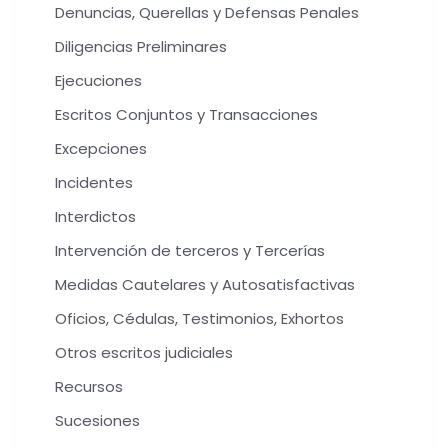
Denuncias, Querellas y Defensas Penales
Diligencias Preliminares
Ejecuciones
Escritos Conjuntos y Transacciones
Excepciones
Incidentes
Interdictos
Intervención de terceros y Tercerías
Medidas Cautelares y Autosatisfactivas
Oficios, Cédulas, Testimonios, Exhortos
Otros escritos judiciales
Recursos
Sucesiones