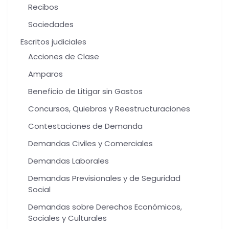
Recibos
Sociedades
Escritos judiciales
Acciones de Clase
Amparos
Beneficio de Litigar sin Gastos
Concursos, Quiebras y Reestructuraciones
Contestaciones de Demanda
Demandas Civiles y Comerciales
Demandas Laborales
Demandas Previsionales y de Seguridad
Social
Demandas sobre Derechos Económicos,
Sociales y Culturales