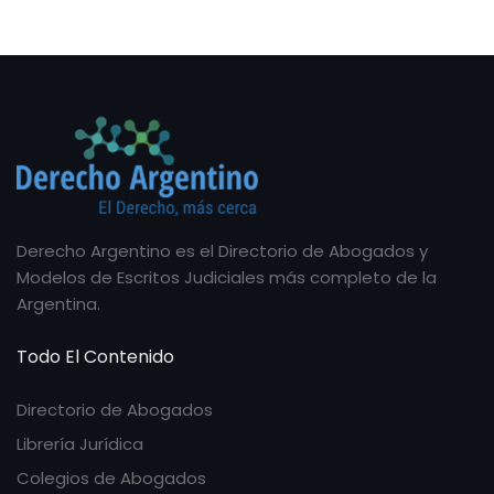
Derecho Argentino es el Directorio de Abogados y
Modelos de Escritos Judiciales más completo de la
Argentina.
Todo El Contenido
Directorio de Abogados
Librería Jurídica
Colegios de Abogados