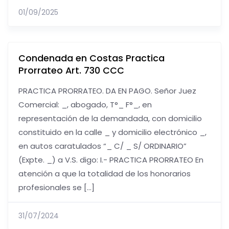
01/09/2025
Condenada en Costas Practica
Prorrateo Art. 730 CCC
PRACTICA PRORRATEO. DA EN PAGO. Señor Juez
Comercial: _, abogado, T°_ F°_, en
representación de la demandada, con domicilio
constituido en la calle _ y domicilio electrónico _,
en autos caratulados “_ C/ _ S/ ORDINARIO”
(Expte. _) a V.S. digo: I.- PRACTICA PRORRATEO En
atención a que la totalidad de los honorarios
profesionales se […]
31/07/2024