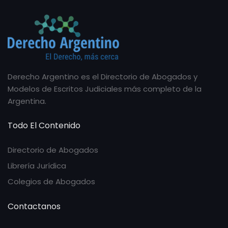
Derecho Argentino es el Directorio de Abogados y
Modelos de Escritos Judiciales más completo de la
Argentina.
Todo El Contenido
Directorio de Abogados
Librería Jurídica
Colegios de Abogados
Contactanos