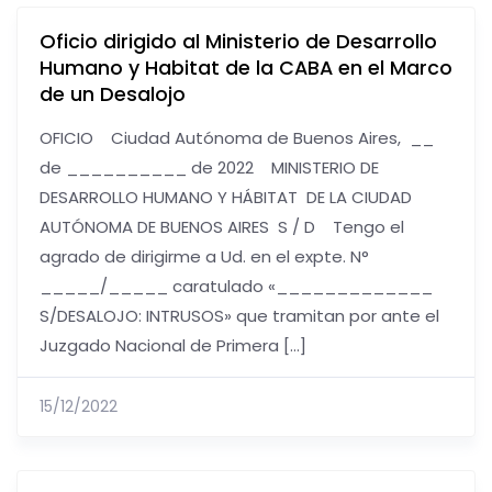
Oficio dirigido al Ministerio de Desarrollo
Humano y Habitat de la CABA en el Marco
de un Desalojo
OFICIO Ciudad Autónoma de Buenos Aires, __
de __________ de 2022 MINISTERIO DE
DESARROLLO HUMANO Y HÁBITAT DE LA CIUDAD
AUTÓNOMA DE BUENOS AIRES S / D Tengo el
agrado de dirigirme a Ud. en el expte. N°
_____/_____ caratulado «_____________
S/DESALOJO: INTRUSOS» que tramitan por ante el
Juzgado Nacional de Primera […]
15/12/2022