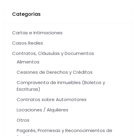
Categorías
Cartas e Intimaciones
Casos Reales
Contratos, Cláusulas y Documentos
Alimentos
Cesiones de Derechos y Créditos
Compraventa de Inmuebles (Boletos y
Escrituras)
Contratos sobre Automotores
Locaciones / Alquileres
Otros
Pagarés, Promesas y Reconocimientos de