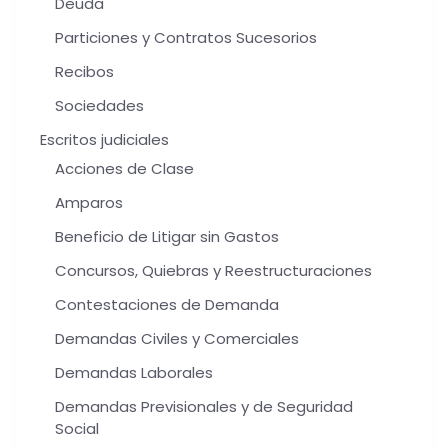
Deuda
Particiones y Contratos Sucesorios
Recibos
Sociedades
Escritos judiciales
Acciones de Clase
Amparos
Beneficio de Litigar sin Gastos
Concursos, Quiebras y Reestructuraciones
Contestaciones de Demanda
Demandas Civiles y Comerciales
Demandas Laborales
Demandas Previsionales y de Seguridad
Social