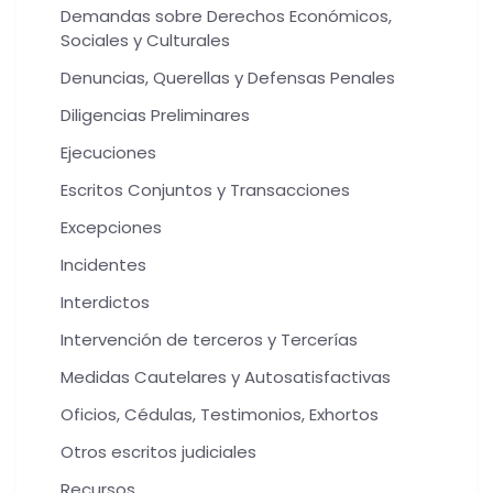
Demandas sobre Derechos Económicos,
Sociales y Culturales
Denuncias, Querellas y Defensas Penales
Diligencias Preliminares
Ejecuciones
Escritos Conjuntos y Transacciones
Excepciones
Incidentes
Interdictos
Intervención de terceros y Tercerías
Medidas Cautelares y Autosatisfactivas
Oficios, Cédulas, Testimonios, Exhortos
Otros escritos judiciales
Recursos