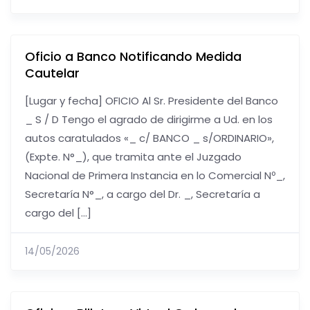
Oficio a Banco Notificando Medida
Cautelar
[Lugar y fecha] OFICIO Al Sr. Presidente del Banco
_ S / D Tengo el agrado de dirigirme a Ud. en los
autos caratulados «_ c/ BANCO _ s/ORDINARIO»,
(Expte. N°_), que tramita ante el Juzgado
Nacional de Primera Instancia en lo Comercial Nº_,
Secretaría N°_, a cargo del Dr. _, Secretaría a
cargo del […]
14/05/2026