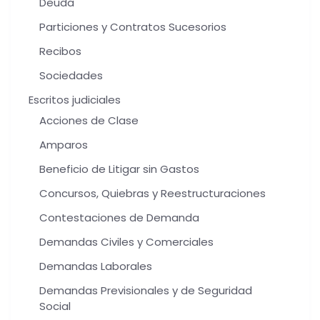
Deuda
Particiones y Contratos Sucesorios
Recibos
Sociedades
Escritos judiciales
Acciones de Clase
Amparos
Beneficio de Litigar sin Gastos
Concursos, Quiebras y Reestructuraciones
Contestaciones de Demanda
Demandas Civiles y Comerciales
Demandas Laborales
Demandas Previsionales y de Seguridad
Social