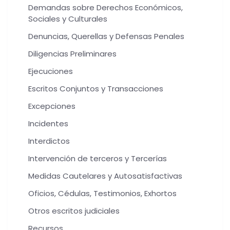
Demandas sobre Derechos Económicos,
Sociales y Culturales
Denuncias, Querellas y Defensas Penales
Diligencias Preliminares
Ejecuciones
Escritos Conjuntos y Transacciones
Excepciones
Incidentes
Interdictos
Intervención de terceros y Tercerías
Medidas Cautelares y Autosatisfactivas
Oficios, Cédulas, Testimonios, Exhortos
Otros escritos judiciales
Recursos