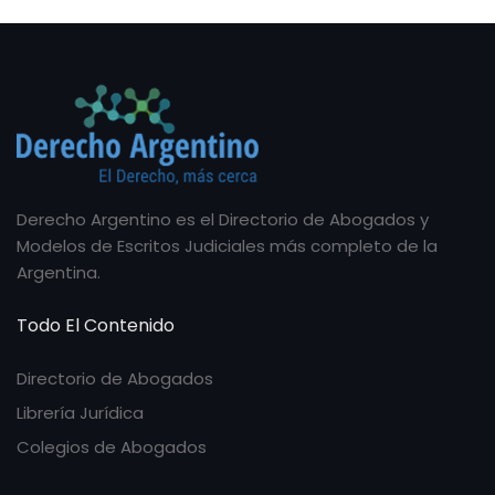
Derecho Argentino es el Directorio de Abogados y
Modelos de Escritos Judiciales más completo de la
Argentina.
Todo El Contenido
Directorio de Abogados
Librería Jurídica
Colegios de Abogados