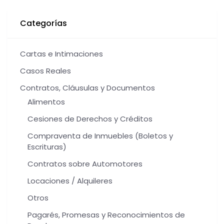
Categorías
Cartas e Intimaciones
Casos Reales
Contratos, Cláusulas y Documentos
Alimentos
Cesiones de Derechos y Créditos
Compraventa de Inmuebles (Boletos y
Escrituras)
Contratos sobre Automotores
Locaciones / Alquileres
Otros
Pagarés, Promesas y Reconocimientos de