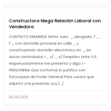
Constructora Niega Relación Laboral con
Vendedora
CONTESTO DEMANDA Señor Juez: _, abogado, T_ ,
F_, con domicilio procesal en calle _ y
constituyendo domicilio electrónico en _, en
autos caratulados «_ c/ _ s/ Despido» ante V.S.
respetuosamente me presento y digo: I.-
PERSONERIA Que conforme lo justifico con
fotocopias de Poder General Para Juicios que
adjunto a la presente, soy […]
18/09/2025