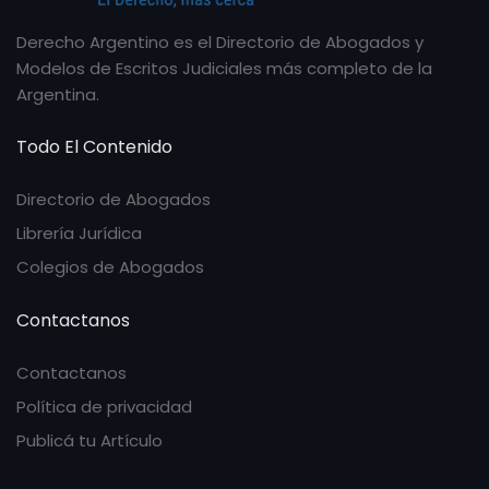
Derecho Argentino es el Directorio de Abogados y
Modelos de Escritos Judiciales más completo de la
Argentina.
Todo El Contenido
Directorio de Abogados
Librería Jurídica
Colegios de Abogados
Contactanos
Contactanos
Política de privacidad
Publicá tu Artículo