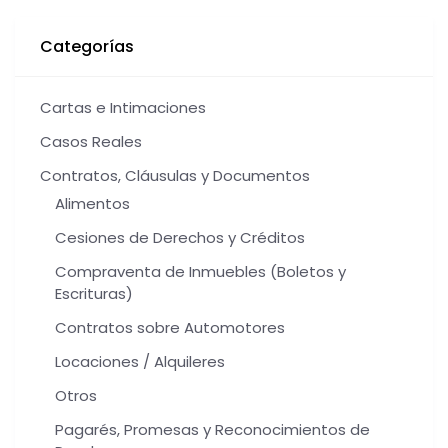
Categorías
Cartas e Intimaciones
Casos Reales
Contratos, Cláusulas y Documentos
Alimentos
Cesiones de Derechos y Créditos
Compraventa de Inmuebles (Boletos y
Escrituras)
Contratos sobre Automotores
Locaciones / Alquileres
Otros
Pagarés, Promesas y Reconocimientos de