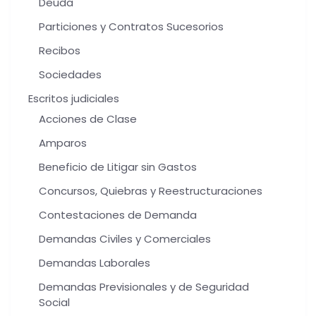
Deuda
Particiones y Contratos Sucesorios
Recibos
Sociedades
Escritos judiciales
Acciones de Clase
Amparos
Beneficio de Litigar sin Gastos
Concursos, Quiebras y Reestructuraciones
Contestaciones de Demanda
Demandas Civiles y Comerciales
Demandas Laborales
Demandas Previsionales y de Seguridad
Social