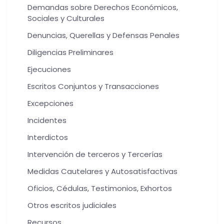
Demandas sobre Derechos Económicos,
Sociales y Culturales
Denuncias, Querellas y Defensas Penales
Diligencias Preliminares
Ejecuciones
Escritos Conjuntos y Transacciones
Excepciones
Incidentes
Interdictos
Intervención de terceros y Tercerías
Medidas Cautelares y Autosatisfactivas
Oficios, Cédulas, Testimonios, Exhortos
Otros escritos judiciales
Recursos