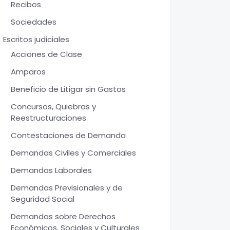
Recibos
Sociedades
Escritos judiciales
Acciones de Clase
Amparos
Beneficio de Litigar sin Gastos
Concursos, Quiebras y
Reestructuraciones
Contestaciones de Demanda
Demandas Civiles y Comerciales
Demandas Laborales
Demandas Previsionales y de
Seguridad Social
Demandas sobre Derechos
Económicos, Sociales y Culturales