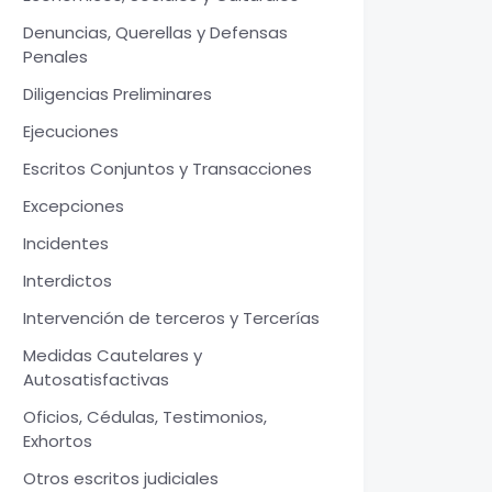
Denuncias, Querellas y Defensas
Penales
Diligencias Preliminares
Ejecuciones
Escritos Conjuntos y Transacciones
Excepciones
Incidentes
Interdictos
Intervención de terceros y Tercerías
Medidas Cautelares y
Autosatisfactivas
Oficios, Cédulas, Testimonios,
Exhortos
Otros escritos judiciales