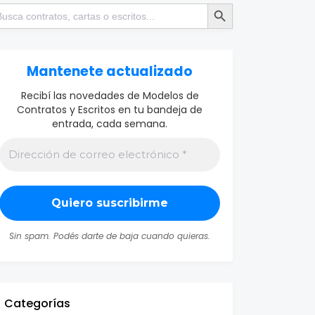
Botón de búsqueda
scar:
Mantenete actualizado
Recibí las novedades de Modelos de
Contratos y Escritos en tu bandeja de
entrada, cada semana.
Sin spam. Podés darte de baja cuando quieras.
Categorías