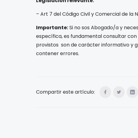
Legislación relevante:
– Art 7 del Código Civil y Comercial de la 
Importante:
Si no sos Abogado/a y necesi
específica, es fundamental consultar con
provistos son de carácter informativo y g
contener errores.
Compartir este artículo: