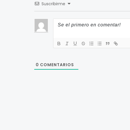
Suscribirme
0
COMENTARIOS