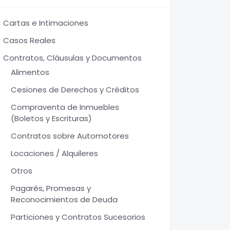
Cartas e Intimaciones
Casos Reales
Contratos, Cláusulas y Documentos
Alimentos
Cesiones de Derechos y Créditos
Compraventa de Inmuebles
(Boletos y Escrituras)
Contratos sobre Automotores
Locaciones / Alquileres
Otros
Pagarés, Promesas y
Reconocimientos de Deuda
Particiones y Contratos Sucesorios