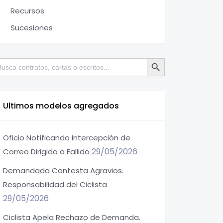
Recursos
Sucesiones
Botón de búsqueda
scar:
Ultimos modelos agregados
Oficio Notificando Intercepción de
29/05/2026
Correo Dirigido a Fallido
Demandada Contesta Agravios.
Responsabilidad del Ciclista
29/05/2026
Ciclista Apela Rechazo de Demanda.