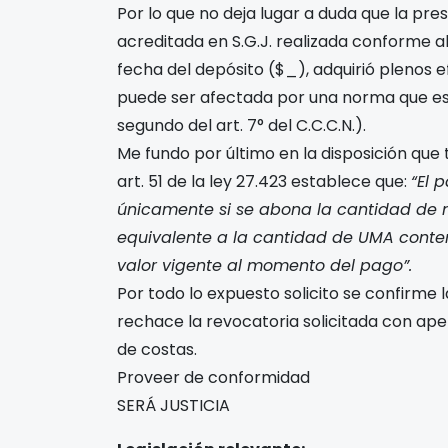
Por lo que no deja lugar a duda que la pr
acreditada en S.G.J. realizada conforme al
fecha del depósito ($_), adquirió plenos e
puede ser afectada por una norma que es
segundo del art. 7° del C.C.C.N.).
Me fundo por último en la disposición que t
art. 51 de la ley 27.423 establece que:
“El 
únicamente si se abona la cantidad de 
equivalente a la cantidad de UMA conteni
valor vigente al momento del pago”.
Por todo lo expuesto solicito se confirme
rechace la revocatoria solicitada con ape
de costas.
Proveer de conformidad
SERÁ JUSTICIA