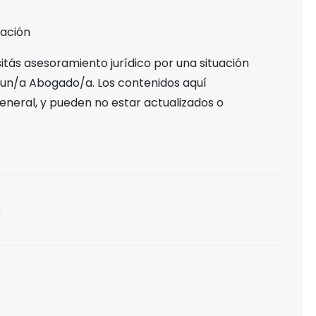
Nación
tás asesoramiento jurídico por una situación
 un/a Abogado/a. Los contenidos aquí
eneral, y pueden no estar actualizados o