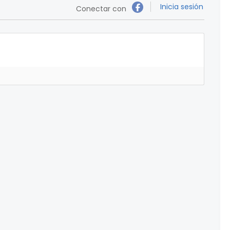
Inicia sesión
Conectar con