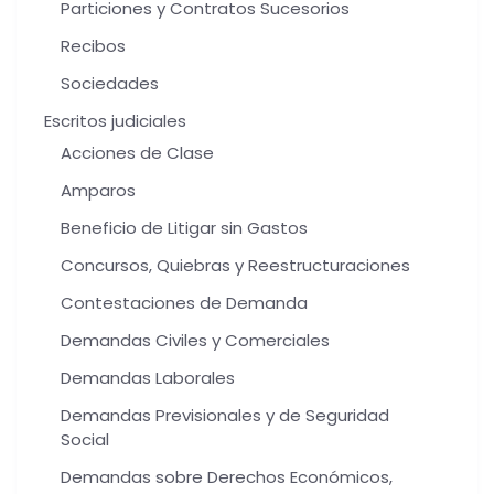
Particiones y Contratos Sucesorios
Recibos
Sociedades
Escritos judiciales
Acciones de Clase
Amparos
Beneficio de Litigar sin Gastos
Concursos, Quiebras y Reestructuraciones
Contestaciones de Demanda
Demandas Civiles y Comerciales
Demandas Laborales
Demandas Previsionales y de Seguridad
Social
Demandas sobre Derechos Económicos,