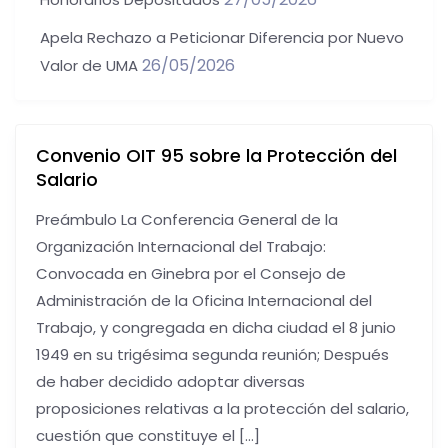
Apela Rechazo a Peticionar Diferencia por Nuevo
26/05/2026
Valor de UMA
Convenio OIT 95 sobre la Protección del
Salario
Preámbulo La Conferencia General de la
Organización Internacional del Trabajo:
Convocada en Ginebra por el Consejo de
Administración de la Oficina Internacional del
Trabajo, y congregada en dicha ciudad el 8 junio
1949 en su trigésima segunda reunión; Después
de haber decidido adoptar diversas
proposiciones relativas a la protección del salario,
cuestión que constituye el […]