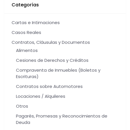
Categorías
Cartas e Intimaciones
Casos Reales
Contratos, Cláusulas y Documentos
Alimentos
Cesiones de Derechos y Créditos
Compraventa de Inmuebles (Boletos y
Escrituras)
Contratos sobre Automotores
Locaciones / Alquileres
Otros
Pagarés, Promesas y Reconocimientos de
Deuda