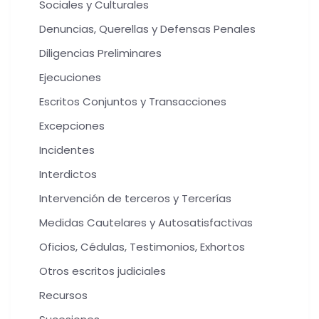
Sociales y Culturales
Denuncias, Querellas y Defensas Penales
Diligencias Preliminares
Ejecuciones
Escritos Conjuntos y Transacciones
Excepciones
Incidentes
Interdictos
Intervención de terceros y Tercerías
Medidas Cautelares y Autosatisfactivas
Oficios, Cédulas, Testimonios, Exhortos
Otros escritos judiciales
Recursos