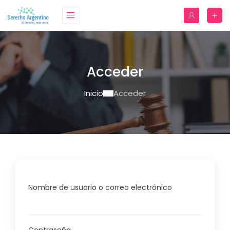
Acceder
Inicio
Acceder
Nombre de usuario o correo electrónico