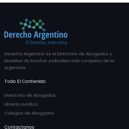
Derecho Argentino es el Directorio de Abogados y
Modelos de Escritos Judiciales más completo de la
Argentina.
Todo El Contenido
Directorio de Abogados
Librería Jurídica
Colegios de Abogados
Contactanos