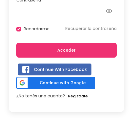
Contraseña
Recuperar la contraseña
Recordarme
Acceder
Continue With Facebook
¿No tenés una cuenta?
Registrate